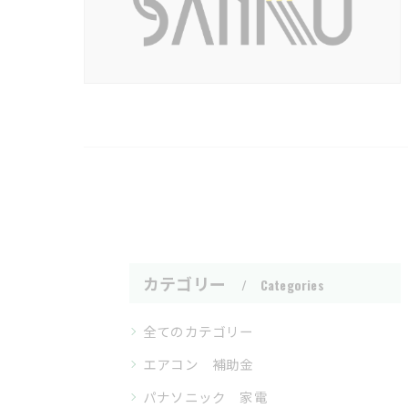
カテゴリー
Categories
全てのカテゴリー
エアコン 補助金
パナソニック 家電