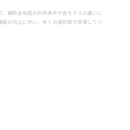
方、補助金制度の利用条件や各モデルの違いに
機能の向上に伴い、多くの選択肢が登場してい