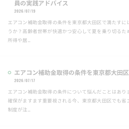
員の実践アドバイス
2026/07/19
エアコン補助金取得の条件を東京都大田区で満たすに
うか？高齢者世帯が快適かつ安心して夏を乗り切るた
所得や居…
エアコン補助金取得の条件を東京都大田区
2026/07/17
エアコン補助金取得の条件について悩んだことはあり
確保がますます重要視される今、東京都大田区でも省
制度が注…