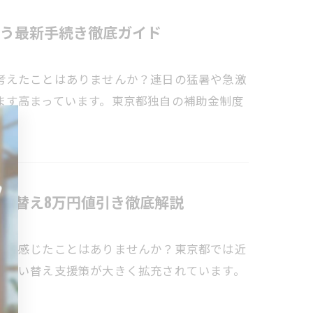
う最新手続き徹底ガイド
考えたことはありませんか？連日の猛暑や急激
ます高まっています。東京都独自の補助金制度
い替え8万円値引き徹底解説
問を感じたことはありませんか？東京都では近
の買い替え支援策が大きく拡充されています。