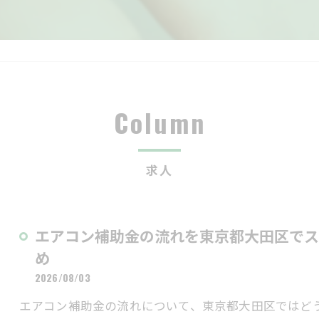
Column
求人
エアコン補助金の流れを東京都大田区でス
め
2026/08/03
エアコン補助金の流れについて、東京都大田区ではど