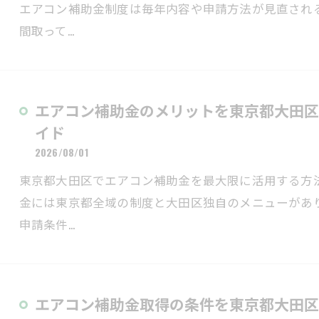
エアコン補助金制度は毎年内容や申請方法が見直され
間取って…
エアコン補助金のメリットを東京都大田区
イド
2026/08/01
東京都大田区でエアコン補助金を最大限に活用する方
金には東京都全域の制度と大田区独自のメニューがあ
申請条件…
エアコン補助金取得の条件を東京都大田区