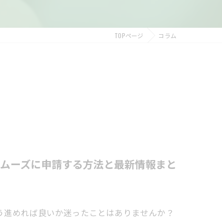
TOPページ
コラム
ムーズに申請する方法と最新情報まと
う進めれば良いか迷ったことはありませんか？