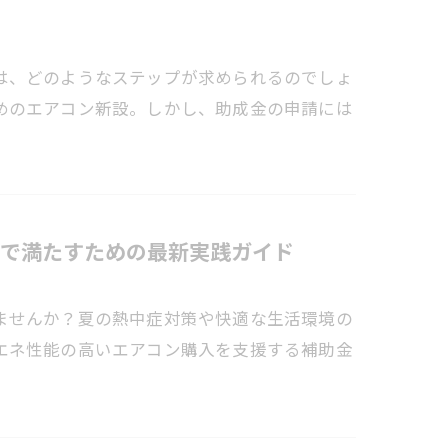
は、どのようなステップが求められるのでしょ
めのエアコン新設。しかし、助成金の申請には
で満たすための最新実践ガイド
ませんか？夏の熱中症対策や快適な生活環境の
エネ性能の高いエアコン購入を支援する補助金