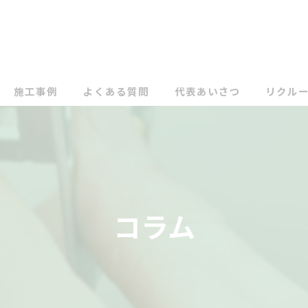
施工事例
よくある質問
代表あいさつ
リクル
コラム