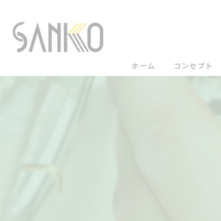
ホーム
コンセプト