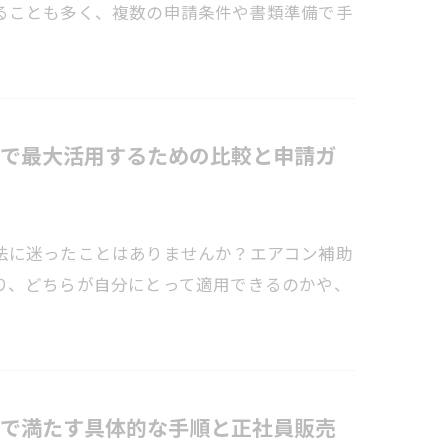
ることも多く、複数の申請条件や書類準備で手
で最大活用するための比較と申請ガ
法に迷ったことはありませんか？エアコン補助
り、どちらが自分にとって適用できるのかや、
で満たす具体的な手順と正社員販売