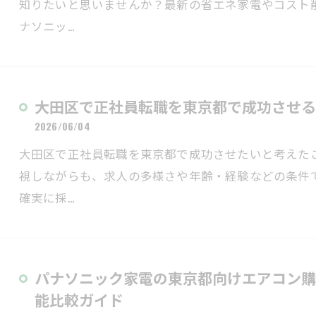
知りたいと思いませんか？最新の省エネ家電やコスト
ナソニッ…
大田区で正社員転職を東京都で成功させる
2026/06/04
大田区で正社員転職を東京都で成功させたいと考えた
視しながらも、求人の多様さや年齢・経験などの条件
確実に採…
パナソニック家電の東京都向けエアコン購
能比較ガイド