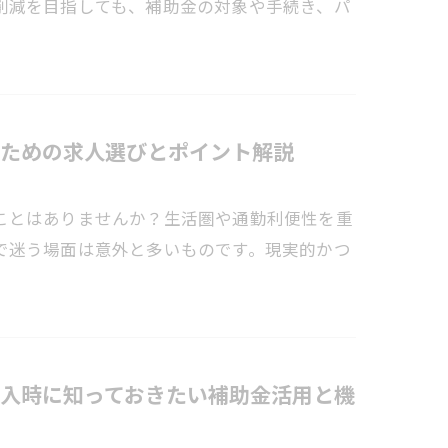
削減を目指しても、補助金の対象や手続き、パ
ための求人選びとポイント解説
ことはありませんか？生活圏や通勤利便性を重
で迷う場面は意外と多いものです。現実的かつ
入時に知っておきたい補助金活用と機