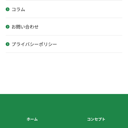
コラム
お問い合わせはこちら
お問い合わせ
プライバシーポリシー
ホーム
コンセプト