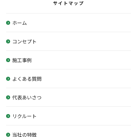
サイトマップ
ホーム
コンセプト
施工事例
よくある質問
代表あいさつ
リクルート
当社の特徴