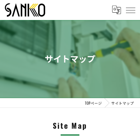
サイトマップ
TOPページ
サイトマップ
Site Map