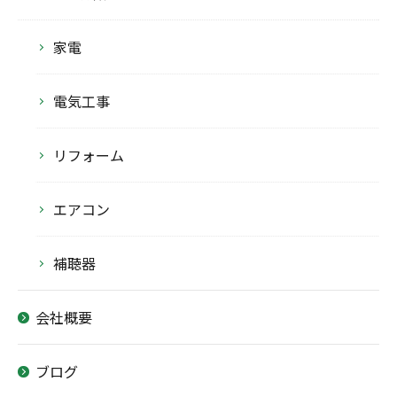
家電
電気工事
リフォーム
エアコン
補聴器
会社概要
ブログ