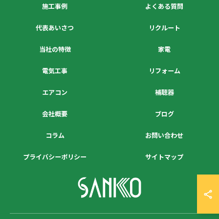
施工事例
よくある質問
代表あいさつ
リクルート
当社の特徴
家電
電気工事
リフォーム
エアコン
補聴器
会社概要
ブログ
コラム
お問い合わせ
プライバシーポリシー
サイトマップ