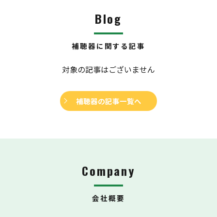
Blog
補聴器に関する記事
対象の記事はございません
補聴器の記事一覧へ
Company
会社概要