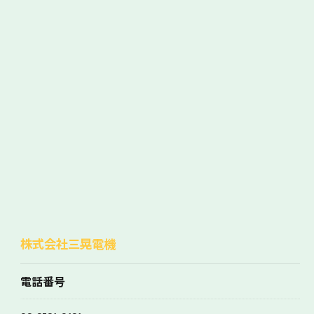
株式会社三晃電機
電話番号