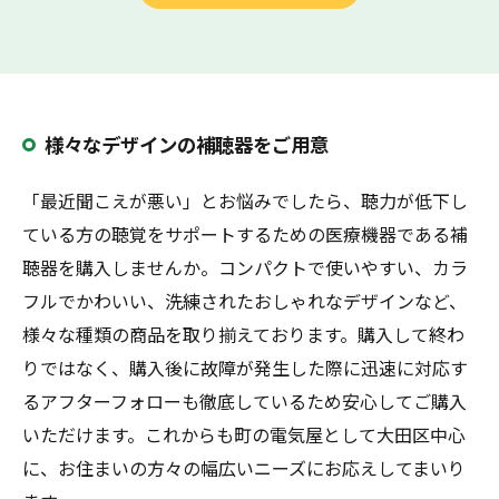
様々なデザインの補聴器をご用意
「最近聞こえが悪い」とお悩みでしたら、聴力が低下し
ている方の聴覚をサポートするための医療機器である補
聴器を購入しませんか。コンパクトで使いやすい、カラ
フルでかわいい、洗練されたおしゃれなデザインなど、
様々な種類の商品を取り揃えております。購入して終わ
りではなく、購入後に故障が発生した際に迅速に対応す
るアフターフォローも徹底しているため安心してご購入
いただけます。これからも町の電気屋として大田区中心
に、お住まいの方々の幅広いニーズにお応えしてまいり