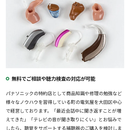
無料でご相談や聴力検査の対応が可能
パナソニックの特約店として商品知識や修理の勉強など
様々なノウハウを習得している町の電気屋を大田区中心
で経営しております。「最近会話中に聞き返すことが増
えてきた」「テレビの音が聞き取りにくい」とお悩みで
したら、聴覚をサポートする補聴器のご購入を検討しま