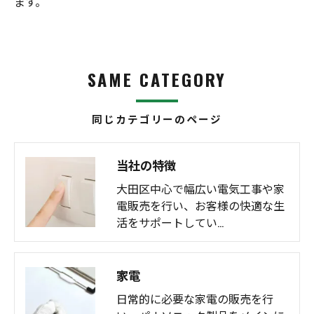
ます。
SAME CATEGORY
同じカテゴリーのページ
当社の特徴
大田区中心で幅広い電気工事や家
電販売を行い、お客様の快適な生
活をサポートしてい…
家電
日常的に必要な家電の販売を行