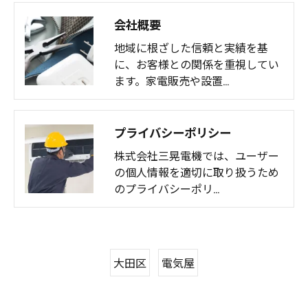
会社概要
地域に根ざした信頼と実績を基
に、お客様との関係を重視してい
ます。家電販売や設置…
プライバシーポリシー
株式会社三晃電機では、ユーザー
の個人情報を適切に取り扱うため
のプライバシーポリ…
大田区
電気屋