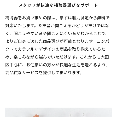
スタッフが快適な補聴器選びをサポート
補聴器をお買い求めの際は、まずは聴力測定から無料で
対応いたします。ただ音が聞こえるかどうかだけではな
く、聞こえやすい音や聞こえにくい音がわかることで、
よりご自身に適した商品選びが可能となります。コンパ
クトでカラフルなデザインの商品を取り揃えているた
め、楽しみながら選んでいただけます。これからも大田
区中心に、お住まいの方々が快適な生活を送れるよう、
高品質なサービスを提供してまいります。