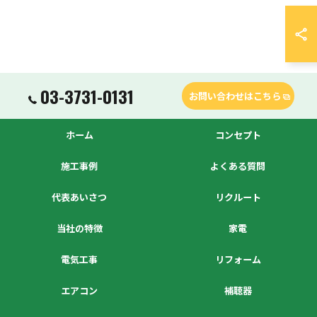
03-3731-0131
お問い合わせはこちら
ホーム
コンセプト
施工事例
よくある質問
代表あいさつ
リクルート
当社の特徴
家電
電気工事
リフォーム
エアコン
補聴器