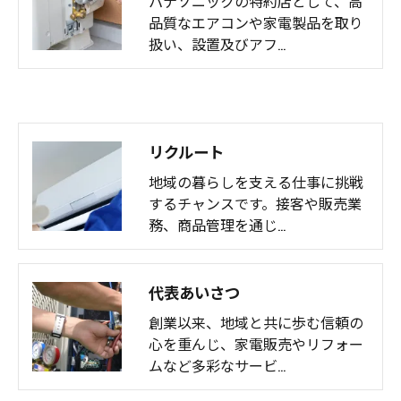
パナソニックの特約店として、高
品質なエアコンや家電製品を取り
扱い、設置及びアフ…
リクルート
地域の暮らしを支える仕事に挑戦
するチャンスです。接客や販売業
務、商品管理を通じ…
代表あいさつ
創業以来、地域と共に歩む信頼の
心を重んじ、家電販売やリフォー
ムなど多彩なサービ…