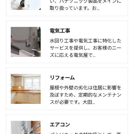
い、パナソニック製品をメインに
取り扱っています。お…
電気工事
水回り工事や電気工事に特化した
サービスを提供し、お客様のニー
ズに応える電気屋で…
リフォーム
屋根や外壁の劣化は住居に影響を
及ぼすため、定期的なメンテナン
スが必要です。大田…
エアコン