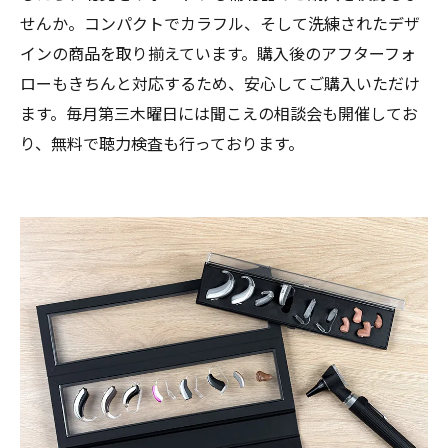
せんか。コンパクトでカラフル、そして洗練されたデザ
インの商品を取り揃えています。購入後のアフターフォ
ローもきちんと対応するため、安心してご購入いただけ
ます。毎月第三木曜日には聞こえの相談会も開催してお
り、無料で聴力検査も行っております。