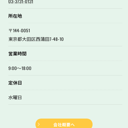
03-3731-0131
所在地
〒144-0051
東京都大田区西蒲田7-48-10
営業時間
9:00～18:00
定休日
水曜日
お問い合わせはこちら
会社概要へ