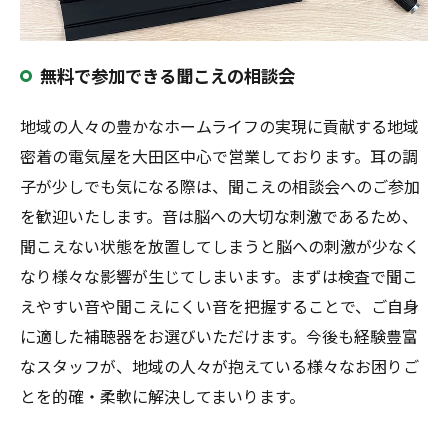
無料で参加できる聞こえの相談会
地域の人々の豊かなホームライフの実現に貢献する地域
密着の電気屋を大田区中心で営業しております。耳の調
子が少しでも気になる際は、聞こえの相談会へのご参加
を歓迎いたします。音は脳への大切な刺激であるため、
聞こえない状態を放置してしまうと脳への刺激が少なく
なり様々な影響が生じてしまいます。まずは検査で聞こ
えやすい音や聞こえにくい音を把握することで、ご自身
に適した補聴器をお選びいただけます。今後も経験豊富
なスタッフが、地域の人々が抱えている様々なお困りご
とを的確・柔軟に解決してまいります。