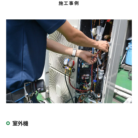
施工事例
室外機