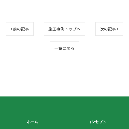
< 前の記事
施工事例トップへ
次の記事 >
一覧に戻る
お問い合わせはこちら
ホーム
コンセプト