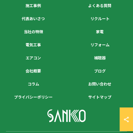
施工事例
よくある質問
代表あいさつ
リクルート
当社の特徴
家電
電気工事
リフォーム
エアコン
補聴器
会社概要
ブログ
コラム
お問い合わせ
プライバシーポリシー
サイトマップ