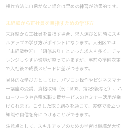
操作方法に自信がない場合は早めの練習が効果的です。
未経験から正社員を目指すための学び方
未経験から正社員を目指す場合、求人選びと同時にスキ
ルアップの学び方がポイントになります。大田区では
「未経験歓迎」「研修あり」といった求人も多く、チャ
レンジしやすい環境が整っていますが、事前の準備次第
で入社後の成長スピードに差がつきます。
具体的な学び方としては、パソコン操作やビジネスマナ
ー講座の受講、資格取得（例：MOS、簿記3級など）、ハ
ローワークや各種転職支援サービスのセミナー活用が挙
げられます。こうした取り組みを通じて、実務で役立つ
知識や自信を身につけることができます。
注意点として、スキルアップのための学習は継続が大切