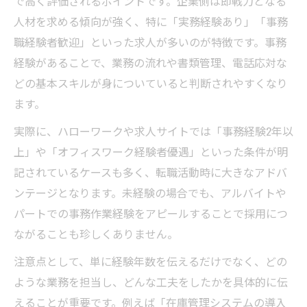
で高く評価されるポイントです。企業側は即戦力となる
人材を求める傾向が強く、特に「実務経験あり」「事務
職経験者歓迎」といった求人が多いのが特徴です。事務
経験があることで、業務の流れや書類管理、電話応対な
どの基本スキルが身についていると判断されやすくなり
ます。
実際に、ハローワークや求人サイトでは「事務経験2年以
上」や「オフィスワーク経験者優遇」といった条件が明
記されているケースも多く、転職活動時に大きなアドバ
ンテージとなります。未経験の場合でも、アルバイトや
パートでの事務作業経験をアピールすることで採用につ
ながることも珍しくありません。
注意点として、単に経験年数を伝えるだけでなく、どの
ような業務を担当し、どんな工夫をしたかを具体的に伝
えることが重要です。例えば「在庫管理システムの導入