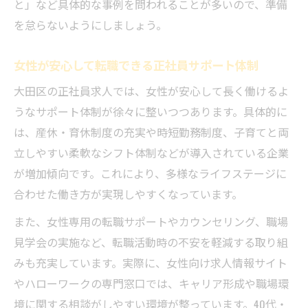
と」など具体的な事例を問われることが多いので、準備
を怠らないようにしましょう。
女性が安心して転職できる正社員サポート体制
大田区の正社員求人では、女性が安心して長く働けるよ
うなサポート体制が徐々に整いつつあります。具体的に
は、産休・育休制度の充実や時短勤務制度、子育てと両
立しやすい柔軟なシフト体制などが導入されている企業
が増加傾向です。これにより、多様なライフステージに
合わせた働き方が実現しやすくなっています。
また、女性専用の転職サポートやカウンセリング、職場
見学会の実施など、転職活動時の不安を軽減する取り組
みも充実しています。実際に、女性向け求人情報サイト
やハローワークの専門窓口では、キャリア形成や職場環
境に関する相談がしやすい環境が整っています。40代・