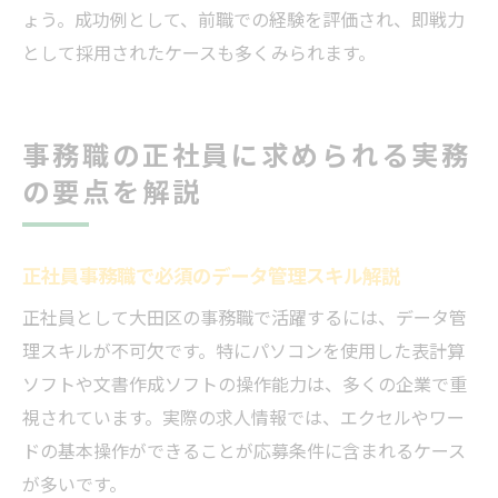
ょう。成功例として、前職での経験を評価され、即戦力
として採用されたケースも多くみられます。
事務職の正社員に求められる実務
の要点を解説
正社員事務職で必須のデータ管理スキル解説
正社員として大田区の事務職で活躍するには、データ管
理スキルが不可欠です。特にパソコンを使用した表計算
ソフトや文書作成ソフトの操作能力は、多くの企業で重
視されています。実際の求人情報では、エクセルやワー
ドの基本操作ができることが応募条件に含まれるケース
が多いです。