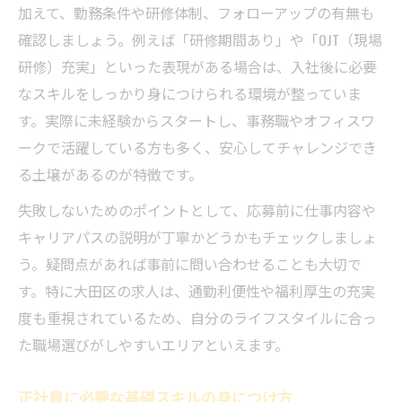
加えて、勤務条件や研修体制、フォローアップの有無も
確認しましょう。例えば「研修期間あり」や「OJT（現場
研修）充実」といった表現がある場合は、入社後に必要
なスキルをしっかり身につけられる環境が整っていま
す。実際に未経験からスタートし、事務職やオフィスワ
ークで活躍している方も多く、安心してチャレンジでき
る土壌があるのが特徴です。
失敗しないためのポイントとして、応募前に仕事内容や
キャリアパスの説明が丁寧かどうかもチェックしましょ
う。疑問点があれば事前に問い合わせることも大切で
す。特に大田区の求人は、通勤利便性や福利厚生の充実
度も重視されているため、自分のライフスタイルに合っ
た職場選びがしやすいエリアといえます。
正社員に必要な基礎スキルの身につけ方