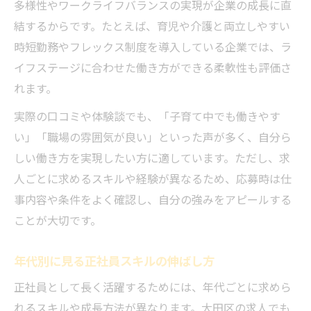
多様性やワークライフバランスの実現が企業の成長に直
結するからです。たとえば、育児や介護と両立しやすい
時短勤務やフレックス制度を導入している企業では、ラ
イフステージに合わせた働き方ができる柔軟性も評価さ
れます。
実際の口コミや体験談でも、「子育て中でも働きやす
い」「職場の雰囲気が良い」といった声が多く、自分ら
しい働き方を実現したい方に適しています。ただし、求
人ごとに求めるスキルや経験が異なるため、応募時は仕
事内容や条件をよく確認し、自分の強みをアピールする
ことが大切です。
年代別に見る正社員スキルの伸ばし方
正社員として長く活躍するためには、年代ごとに求めら
れるスキルや成長方法が異なります。大田区の求人でも