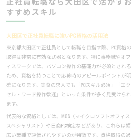
正社員転職なら大田区で活かすお
すすめスキル
大田区で正社員転職に強いPC資格の活用法
東京都大田区で正社員として転職を目指す際、PC資格の
取得は非常に有効な武器となります。特に事務職やオフ
ィスワークでは、パソコン操作の基礎力が必須とされる
ため、資格を持つことで応募時のアピールポイントが明
確になります。実際の求人でも「PCスキル必須」「エク
セル・ワード操作歓迎」といった条件が多く見受けられ
ます。
代表的な資格としては、MOS（マイクロソフトオフィス
スペシャリスト）や日商PC検定などがあり、これらは幅
広い業種で評価されやすいのが特徴です。資格取得の過