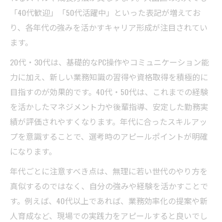
「40代歓迎」「50代活躍中」といった表記が増えてお
り、各年代の強みを活かすキャリア形成が注目されてい
ます。
20代・30代は、基礎的なPC操作やコミュニケーション能
力に加え、新しい業務知識の習得や資格取得を積極的に
目指すのが効果的です。40代・50代は、これまでの経験
を活かしたマネジメント力や後輩指導、安定した勤務実
績が評価されやすくなります。年代に合ったスキルアッ
プを意識することで、選考時のアピールポイントが明確
になります。
年代ごとに注意すべき点は、無理に若い世代のやり方を
真似するのではなく、自分の強みや経験を活かすことで
す。例えば、40代以上であれば、業務効率化の提案や新
人育成など、現場での実践力をアピールすると良いでし