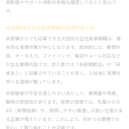
修制度やサポート体制の有無も確認しておくと安心で
す。
未経験OKな正社員事務職の実務内容とは
未経験からでも応募できる大田区の正社員事務職は、基
本的な事務作業が中心となります。具体的には、書類作
成、データ入力、ファイリング、電話やメール対応など
が主な業務内容です。求人票では「未経験歓迎」や「研
修あり」と記載されていることが多く、入社後に実務を
学べる環境が整っています。
未経験者が不安を感じやすい点として、業務量や残業、
職場の雰囲気があります。実際の現場では、先輩からの
OJT（実務指導）や、質問しやすい風通しの良い社風があ
る企業が増えています。これにより、初めての業務でも
安心して取り組むことが可能です。