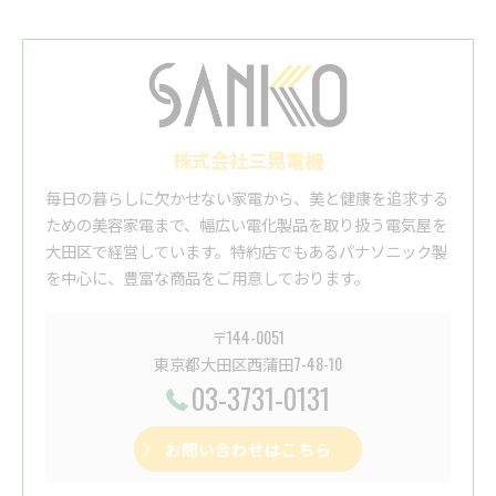
株式会社三晃電機
毎日の暮らしに欠かせない家電から、美と健康を追求する
ための美容家電まで、幅広い電化製品を取り扱う電気屋を
大田区で経営しています。特約店でもあるパナソニック製
を中心に、豊富な商品をご用意しております。
〒144-0051
東京都大田区西蒲田7-48-10
03-3731-0131
お問い合わせはこちら