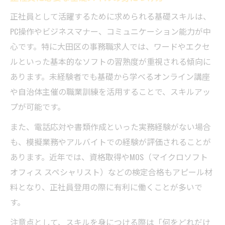
正社員として活躍するために求められる基礎スキルは、
PC操作やビジネスマナー、コミュニケーション能力が中
心です。特に大田区の事務職求人では、ワードやエクセ
ルといった基本的なソフトの習熟度が重視される傾向に
あります。未経験者でも基礎から学べるオンライン講座
や自治体主催の職業訓練を活用することで、スキルアッ
プが可能です。
また、電話応対や書類作成といった実務経験がない場合
も、模擬業務やアルバイトでの経験が評価されることが
あります。近年では、資格取得やMOS（マイクロソフト
オフィス スペシャリスト）などの検定合格もアピール材
料となり、正社員登用の際に有利に働くことが多いで
す。
注意点として、スキルを身につける際は「何をどれだけ