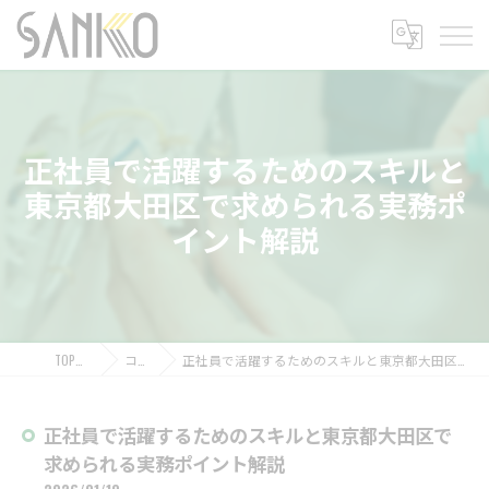
正社員で活躍するためのスキルと
東京都大田区で求められる実務ポ
イント解説
TOPページ
コラム
正社員で活躍するためのスキルと東京都大田区で求められる実務ポイント解説
正社員で活躍するためのスキルと東京都大田区で
求められる実務ポイント解説