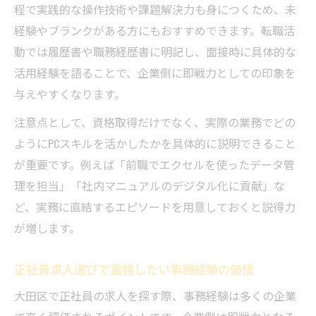
程で実践的な操作技術や課題解決力も身につくため、未
経験やブランクがある方にもおすすめできます。転職活
動では履歴書や職務経歴書に明記し、面接時に具体的な
活用経験を語ることで、企業側に即戦力としての印象を
与えやすくなります。
注意点として、資格取得だけでなく、実際の業務でどの
ようにPCスキルを活かしたかを具体的に説明できること
が重要です。例えば「前職でエクセルを使ったデータ管
理を担当」「社内マニュアルのデジタル化に貢献」な
ど、実務に直結するエピソードを用意しておくと説得力
が増します。
正社員求人選びで重視したい事務経験の価値
大田区で正社員の求人を探す際、事務経験は多くの企業