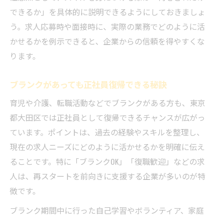
できるか」を具体的に説明できるようにしておきましょ
う。求人応募時や面接時に、実際の業務でどのように活
かせるかを例示できると、企業からの信頼を得やすくな
ります。
ブランクがあっても正社員復帰できる秘訣
育児や介護、転職活動などでブランクがある方も、東京
都大田区では正社員として復帰できるチャンスが広がっ
ています。ポイントは、過去の経験やスキルを整理し、
現在の求人ニーズにどのように活かせるかを明確に伝え
ることです。特に「ブランクOK」「復職歓迎」などの求
人は、再スタートを前向きに支援する企業が多いのが特
徴です。
ブランク期間中に行った自己学習やボランティア、家庭