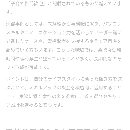
「子育て世代歓迎」と記載されているものが増えていま
す。
活躍事例としては、未経験から事務職に就き、パソコン
スキルやコミュニケーション力を活かしてリーダー職に
昇進したケースや、資格取得を支援する企業で専門性を
高めている方もいます。こうした職場では、柔軟な勤務
時間や福利厚生が整っていることが多く、長期的なキャ
リア形成が可能です。
ポイントは、自分のライフスタイルに合った働き方を選
ぶことと、スキルアップの機会を積極的に活用すること
です。実際に働く女性の声を参考に、求人選びやキャリ
ア設計を進めると安心です。