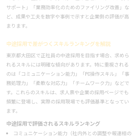
サポート」「業務効率化のためのファイリング改善」な
ど、成果や工夫を数字や事例で示すと企業側の評価が高
まります。
中途採用で差がつくスキルランキングを解説
東京都大田区で正社員の中途採用を目指す場合、求めら
れるスキルには明確な傾向があります。特に重視される
のは「コミュニケーション能力」「PC操作スキル」「事
務処理力」「柔軟な対応力」「チームワーク力」などで
す。これらのスキルは、求人票や企業の採用ページでも
頻繁に登場し、実際の採用現場でも評価基準となってい
ます。
中途採用で評価されるスキルランキング
コミュニケーション能力（社内外との調整や報連相の