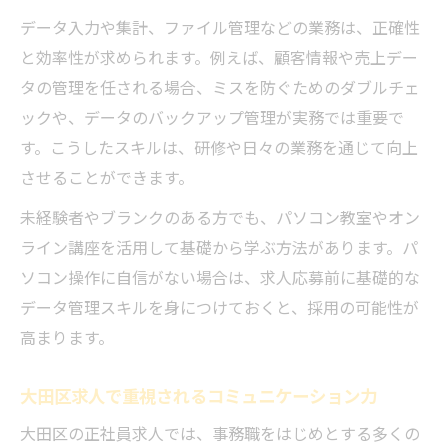
データ入力や集計、ファイル管理などの業務は、正確性
と効率性が求められます。例えば、顧客情報や売上デー
タの管理を任される場合、ミスを防ぐためのダブルチェ
ックや、データのバックアップ管理が実務では重要で
す。こうしたスキルは、研修や日々の業務を通じて向上
させることができます。
未経験者やブランクのある方でも、パソコン教室やオン
ライン講座を活用して基礎から学ぶ方法があります。パ
ソコン操作に自信がない場合は、求人応募前に基礎的な
データ管理スキルを身につけておくと、採用の可能性が
高まります。
大田区求人で重視されるコミュニケーション力
大田区の正社員求人では、事務職をはじめとする多くの