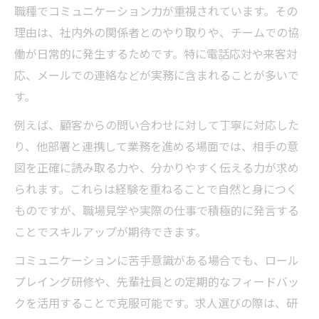
職種でコミュニケーション力が重視されています。その
理由は、社内外の関係者とのやり取りや、チームでの協
働が日常的に発生するためです。特に電話応対や来客対
応、メールでの連絡などが実務に含まれることが多いで
す。
例えば、顧客からの問い合わせに対して丁寧に対応した
り、他部署と連携して業務を進める場面では、相手の意
図を正確に読み取る力や、分かりやすく伝える力が求め
られます。これらは経験を重ねることで自然と身につく
ものですが、職場見学や実際の仕事で積極的に発言する
ことでスキルアップが期待できます。
コミュニケーションに苦手意識がある場合でも、ロール
プレイング研修や、先輩社員との定期的なフィードバッ
クを活用することで克服可能です。求人選びの際は、研