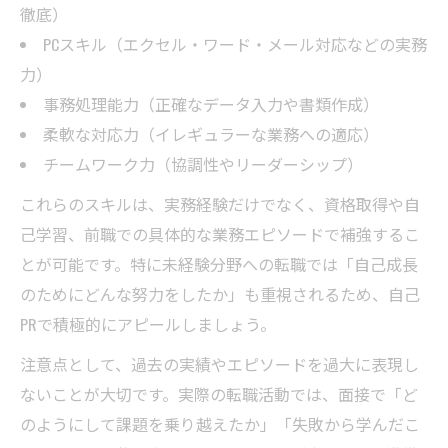
徹底）
PCスキル（エクセル・ワード・メール対応などの実務
力）
事務処理能力（正確なデータ入力や書類作成）
柔軟な対応力（イレギュラーな業務への適応）
チームワーク力（協調性やリーダーシップ）
これらのスキルは、実務経験だけでなく、資格取得や自
己学習、前職での具体的な業務エピソードで補強するこ
とが可能です。特に未経験分野への転職では「自己成長
のためにどんな努力をしたか」も重視されるため、自己
PRで積極的にアピールしましょう。
注意点として、過去の実績やエピソードを過大に表現し
ないことが大切です。実際の転職活動では、面接で「ど
のようにして課題を乗り越えたか」「失敗から学んだこ