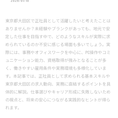
2026/01/10
東京都大田区で正社員として活躍したいと考えたことは
ありませんか？未経験やブランクがあっても、地元で安
定した仕事を目指す中で、どのようなスキルが実際に求
められているのか不安に感じる場面も多いでしょう。実
際には、事務やオフィスワークを中心に、PC操作やコミ
ュニケーション能力、資格取得が強みとなることが多
く、働きやすい雇用条件や実務環境も多様化していま
す。本記事では、正社員として求められる基本スキルや
東京都大田区の求人動向、実務に直結するポイントを具
体的に解説。仕事選びやキャリア形成に失敗しないため
の視点と、将来の安心につながる実践的なヒントが得ら
れます。