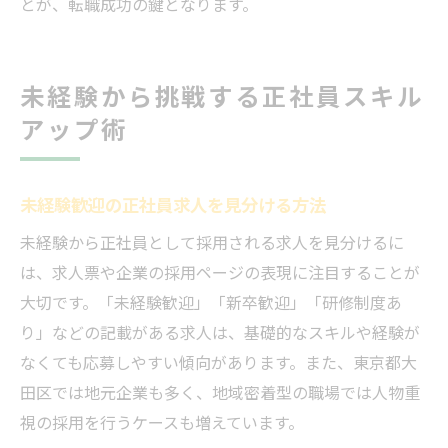
とが、転職成功の鍵となります。
未経験から挑戦する正社員スキル
アップ術
未経験歓迎の正社員求人を見分ける方法
未経験から正社員として採用される求人を見分けるに
は、求人票や企業の採用ページの表現に注目することが
大切です。「未経験歓迎」「新卒歓迎」「研修制度あ
り」などの記載がある求人は、基礎的なスキルや経験が
なくても応募しやすい傾向があります。また、東京都大
田区では地元企業も多く、地域密着型の職場では人物重
視の採用を行うケースも増えています。