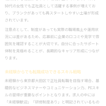
50代の女性でも正社員として活躍する事例が増えてお
り、ブランクがあっても再スタートしやすい土壌が形成
されています。
注意点として、制度があっても実際の職場風土や運用状
況には差があるため、応募前に企業の口コミや見学で雰
囲気を確認することが大切です。自分に合ったサポート
体制を見極めることが、長期的なキャリア形成につなが
ります。
未経験からでも転職成功できるスキル戦略
未経験から東京都大田区で正社員転職を目指す場合、基
礎的なビジネスマナーやコミュニケーション力、PCスキ
ルの習得が重要なポイントとなります。求人の中には
「未経験歓迎」「研修制度あり」と明記されているもの