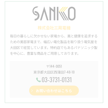
株式会社三晃電機
毎日の暮らしに欠かせない家電から、美と健康を追求する
ための美容家電まで、幅広い電化製品を取り扱う電気屋を
大田区で経営しています。特約店でもあるパナソニック製
を中心に、豊富な商品をご用意しております。
〒144-0051
東京都大田区西蒲田7-48-10
03-3731-0131
お問い合わせはこちら