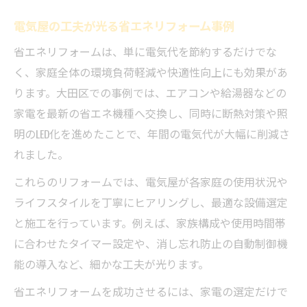
電気屋の工夫が光る省エネリフォーム事例
省エネリフォームは、単に電気代を節約するだけでな
く、家庭全体の環境負荷軽減や快適性向上にも効果があ
ります。大田区での事例では、エアコンや給湯器などの
家電を最新の省エネ機種へ交換し、同時に断熱対策や照
明のLED化を進めたことで、年間の電気代が大幅に削減さ
れました。
これらのリフォームでは、電気屋が各家庭の使用状況や
ライフスタイルを丁寧にヒアリングし、最適な設備選定
と施工を行っています。例えば、家族構成や使用時間帯
に合わせたタイマー設定や、消し忘れ防止の自動制御機
能の導入など、細かな工夫が光ります。
省エネリフォームを成功させるには、家電の選定だけで