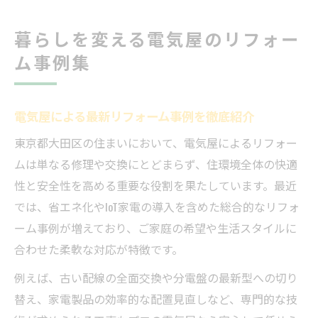
暮らしを変える電気屋のリフォー
ム事例集
電気屋による最新リフォーム事例を徹底紹介
東京都大田区の住まいにおいて、電気屋によるリフォー
ムは単なる修理や交換にとどまらず、住環境全体の快適
性と安全性を高める重要な役割を果たしています。最近
では、省エネ化やIoT家電の導入を含めた総合的なリフォ
ーム事例が増えており、ご家庭の希望や生活スタイルに
合わせた柔軟な対応が特徴です。
例えば、古い配線の全面交換や分電盤の最新型への切り
替え、家電製品の効率的な配置見直しなど、専門的な技