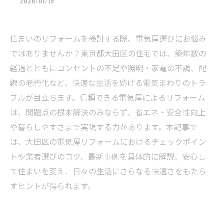
2026/01/19
住まいのリフォームを検討する際、電気屋選びにお悩み
ではありませんか？東京都大田区の住宅では、築年数の
経過とともにコンセントの不足や照明・家電の不調、配
線の老朽化など、快適な生活を妨げる電気まわりのトラ
ブルが目立ちます。信頼できる電気屋によるリフォーム
は、問題点の根本解決のみならず、省エネ・安全性向上
や暮らしやすさまで実現する力があります。本記事で
は、大田区の電気屋リフォームにおけるチェックポイン
トや業者選びのコツ、最新事例を具体的に解説。安心し
て住まいを変え、日々の生活にさらなる快適さをもたら
すヒントが得られます。