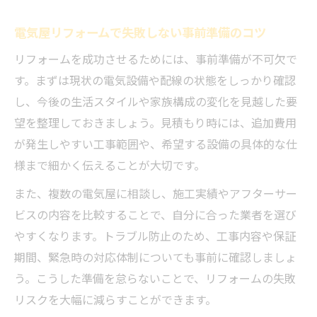
電気屋リフォームで失敗しない事前準備のコツ
リフォームを成功させるためには、事前準備が不可欠で
す。まずは現状の電気設備や配線の状態をしっかり確認
し、今後の生活スタイルや家族構成の変化を見越した要
望を整理しておきましょう。見積もり時には、追加費用
が発生しやすい工事範囲や、希望する設備の具体的な仕
様まで細かく伝えることが大切です。
また、複数の電気屋に相談し、施工実績やアフターサー
ビスの内容を比較することで、自分に合った業者を選び
やすくなります。トラブル防止のため、工事内容や保証
期間、緊急時の対応体制についても事前に確認しましょ
う。こうした準備を怠らないことで、リフォームの失敗
リスクを大幅に減らすことができます。