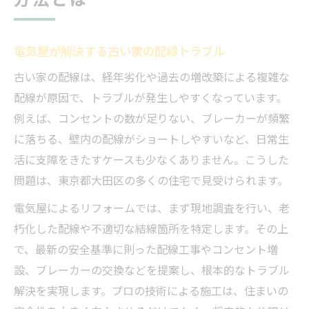
電気屋が解決する古い家の配線トラブル
古い家の配線は、経年劣化や過去の増改築による複雑な
配線が原因で、トラブルが発生しやすくなっています。
例えば、コンセントの数が足りない、ブレーカーが頻繁
に落ちる、壁内の配線がショートしやすいなど、日常生
活に支障をきたすケースも少なくありません。こうした
問題は、東京都大田区の多くの住宅で見受けられます。
電気屋によるリフォームでは、まず現地調査を行い、老
朽化した配線や不適切な結線箇所を特定します。その上
で、最新の安全基準に則った配線工事やコンセント増
設、ブレーカーの交換などを提案し、根本的なトラブル
解決を実現します。プロの技術による施工は、住まいの