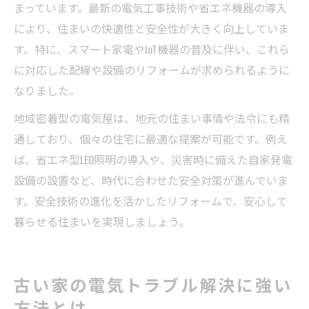
まっています。最新の電気工事技術や省エネ機器の導入
により、住まいの快適性と安全性が大きく向上していま
す。特に、スマート家電やIoT機器の普及に伴い、これら
に対応した配線や設備のリフォームが求められるように
なりました。
地域密着型の電気屋は、地元の住まい事情や法令にも精
通しており、個々の住宅に最適な提案が可能です。例え
ば、省エネ型LED照明の導入や、災害時に備えた自家発電
設備の設置など、時代に合わせた安全対策が進んでいま
す。安全技術の進化を活かしたリフォームで、安心して
暮らせる住まいを実現しましょう。
古い家の電気トラブル解決に強い
方法とは