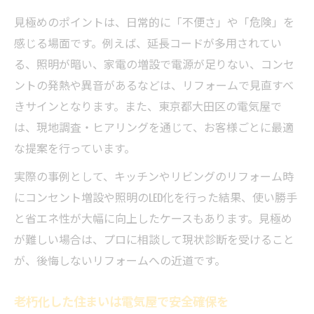
見極めのポイントは、日常的に「不便さ」や「危険」を
感じる場面です。例えば、延長コードが多用されてい
る、照明が暗い、家電の増設で電源が足りない、コンセ
ントの発熱や異音があるなどは、リフォームで見直すべ
きサインとなります。また、東京都大田区の電気屋で
は、現地調査・ヒアリングを通じて、お客様ごとに最適
な提案を行っています。
実際の事例として、キッチンやリビングのリフォーム時
にコンセント増設や照明のLED化を行った結果、使い勝手
と省エネ性が大幅に向上したケースもあります。見極め
が難しい場合は、プロに相談して現状診断を受けること
が、後悔しないリフォームへの近道です。
老朽化した住まいは電気屋で安全確保を