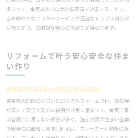
多いです。電気屋のプロが地域密着で対応することで、
きめ細やかなアフターサービスや迅速なトラブル対応が
可能となり、長期的な安心と快適さが得られます。
リフォームで叶う安心安全な住ま
い作り
電気屋が守る住まいの安全と安心の秘訣
東京都大田区の住まいにおけるリフォームでは、電気屋
が果たす安全と安心の役割が非常に重要です。電気工事
は普段目に見えない部分が多く、施工の質が住まい全体
の安全性に直結します。例えば、ブレーカーが頻繁に落
ちる、コンセントが足りない、配線が古くなっていると