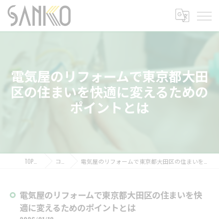
電気屋のリフォームで東京都大田
区の住まいを快適に変えるための
ポイントとは
TOPページ
コラム
電気屋のリフォームで東京都大田区の住まいを快適に変えるためのポイントとは
電気屋のリフォームで東京都大田区の住まいを快
適に変えるためのポイントとは