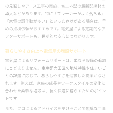
の見直しやアース工事の実施、省エネ型の最新配線材の
導入などがあります。特に「ブレーカーがよく落ちる」
「家電の誤作動が多い」といった症状がある場合は、早
めの点検依頼がおすすめです。電気屋による定期的なア
フターサポートも、長期的な安心につながります。
暮らしやすさ向上へ電気屋の増設サポート
電気屋によるリフォームサポートは、単なる設備の追加
にとどまりません。東京都大田区の地域特性や住まいご
との課題に応じて、暮らしやすさを追求した提案がなさ
れます。例えば、家族の成長やワークスタイルの変化に
合わせた柔軟な増設は、長く快適に暮らすためのポイン
トです。
また、プロによるアドバイスを受けることで無駄な工事