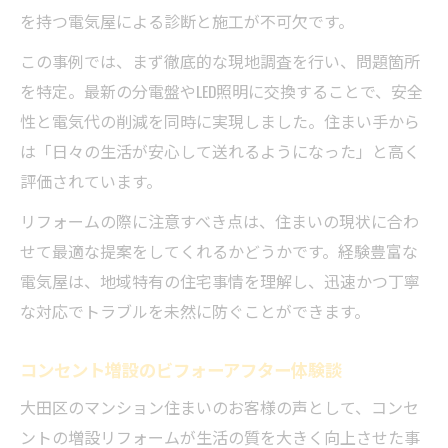
を持つ電気屋による診断と施工が不可欠です。
この事例では、まず徹底的な現地調査を行い、問題箇所
を特定。最新の分電盤やLED照明に交換することで、安全
性と電気代の削減を同時に実現しました。住まい手から
は「日々の生活が安心して送れるようになった」と高く
評価されています。
リフォームの際に注意すべき点は、住まいの現状に合わ
せて最適な提案をしてくれるかどうかです。経験豊富な
電気屋は、地域特有の住宅事情を理解し、迅速かつ丁寧
な対応でトラブルを未然に防ぐことができます。
コンセント増設のビフォーアフター体験談
大田区のマンション住まいのお客様の声として、コンセ
ントの増設リフォームが生活の質を大きく向上させた事