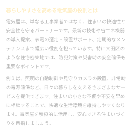
暮らしやすさを高める電気屋の役割とは
電気屋は、単なる工事業者ではなく、住まいの快適性と
安全性を守るパートナーです。最新の技術や省エネ機器
の導入提案、家電の選定・設置サポート、定期的なメン
テナンスまで幅広い役割を担っています。特に大田区の
ような住宅密集地では、防犯対策や災害時の安全確保も
重要なポイントです。
例えば、照明の自動制御や見守りカメラの設置、非常時
の電源確保など、日々の暮らしを支えるさまざまなサー
ビスを提供できます。住まいの小さな不便や不安を早め
に相談することで、快適な生活環境を維持しやすくなり
ます。電気屋を積極的に活用し、安心できる住まいづく
りを目指しましょう。