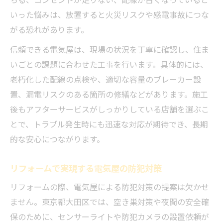
いった悩みは、放置すると火災リスクや感電事故につな
がる恐れがあります。
信頼できる電気屋は、現場の状況を丁寧に確認し、住ま
いごとの課題に合わせた工事を行います。具体的には、
老朽化した配線の点検や、適切な容量のブレーカー設
置、漏電リスクのある箇所の修繕などがあります。施工
後もアフターサービスがしっかりしている店舗を選ぶこ
とで、トラブル発生時にも迅速な対応が期待でき、長期
的な安心につながります。
リフォームで実現する電気屋の防犯対策
リフォームの際、電気屋による防犯対策の提案は欠かせ
ません。東京都大田区では、空き巣対策や夜間の安全確
保のために、センサーライトや防犯カメラの設置依頼が