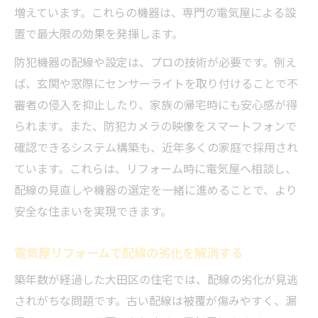
増えています。これらの機器は、専門の電気屋による設
置で最大限の効果を発揮します。
防犯機器の配線や設定は、プロの技術が必要です。例え
ば、玄関や窓際にセンサーライトを取り付けることで不
審者の侵入を抑止したり、家族の帰宅時にも安心感が得
られます。また、防犯カメラの映像をスマートフォンで
確認できるシステム構築も、近年多くの家庭で採用され
ています。これらは、リフォーム時に電気屋へ相談し、
配線の見直しや機器の選定を一緒に進めることで、より
安全な住まいを実現できます。
電気屋リフォームで配線の劣化を解消する
築年数が経過した大田区の住宅では、配線の劣化が見逃
されがちな問題です。古い配線は被覆が傷みやすく、漏