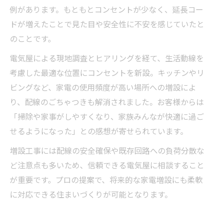
例があります。もともとコンセントが少なく、延長コー
ドが増えたことで見た目や安全性に不安を感じていたと
のことです。
電気屋による現地調査とヒアリングを経て、生活動線を
考慮した最適な位置にコンセントを新設。キッチンやリ
ビングなど、家電の使用頻度が高い場所への増設によ
り、配線のごちゃつきも解消されました。お客様からは
「掃除や家事がしやすくなり、家族みんなが快適に過ご
せるようになった」との感想が寄せられています。
増設工事には配線の安全確保や既存回路への負荷分散な
ど注意点も多いため、信頼できる電気屋に相談すること
が重要です。プロの提案で、将来的な家電増設にも柔軟
に対応できる住まいづくりが可能となります。