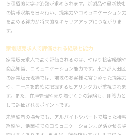
ら積極的に学ぶ姿勢が求められます。新製品や最新技術
の情報収集を日々行い、提案力やコミュニケーション力
を高める努力が将来的なキャリアアップにつながりま
す。
家電販売求人で評価される経験と能力
家電販売求人で高く評価されるのは、やはり接客経験や
商品知識、コミュニケーション能力です。東京都大田区
の家電販売現場では、地域のお客様に寄り添った提案力
や、ニーズを的確に把握するヒアリング力が重視されま
す。また、在庫管理や売り場づくりの経験も、即戦力と
して評価されるポイントです。
未経験者の場合でも、アルバイトやパートで培った接客
経験や、他業種でのコミュニケーション力が活かせる場
面は多くあります。例えば、飲食店やアパレルで得た