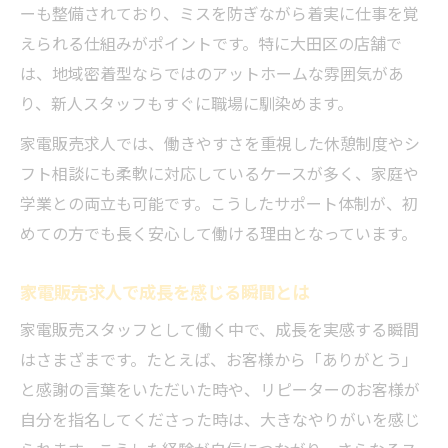
ーも整備されており、ミスを防ぎながら着実に仕事を覚
えられる仕組みがポイントです。特に大田区の店舗で
は、地域密着型ならではのアットホームな雰囲気があ
り、新人スタッフもすぐに職場に馴染めます。
家電販売求人では、働きやすさを重視した休憩制度やシ
フト相談にも柔軟に対応しているケースが多く、家庭や
学業との両立も可能です。こうしたサポート体制が、初
めての方でも長く安心して働ける理由となっています。
家電販売求人で成長を感じる瞬間とは
家電販売スタッフとして働く中で、成長を実感する瞬間
はさまざまです。たとえば、お客様から「ありがとう」
と感謝の言葉をいただいた時や、リピーターのお客様が
自分を指名してくださった時は、大きなやりがいを感じ