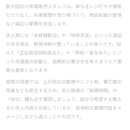
都大田区の家電販売スタッフは、単なるレジ打ちや接客
だけでなく、在庫管理や売り場づくり、商品知識の習得
など幅広い業務を担当します。
求人票には「未経験歓迎」や「研修充実」といった表記
がある場合、教育体制が整っていることが多いです。加
えて「正社員登用制度あり」や「昇給・賞与あり」とい
った待遇面の記載も、長期的な働き方を考えるうえで重
要な要素となります。
実際の現場では、土日祝日の勤務やシフト制、繁忙期の
残業なども発生するため、求人情報の「勤務時間」や
「休日」欄も必ず確認しましょう。自分の希望する働き
方と求人内容が合致しているか、具体的な業務内容をイ
メージしながら選ぶことが大切です。