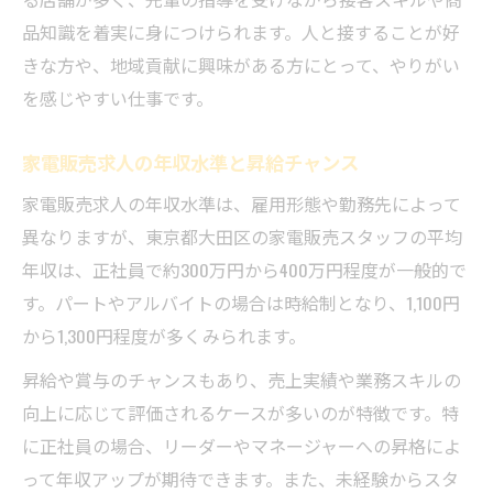
品知識を着実に身につけられます。人と接することが好
きな方や、地域貢献に興味がある方にとって、やりがい
を感じやすい仕事です。
家電販売求人の年収水準と昇給チャンス
家電販売求人の年収水準は、雇用形態や勤務先によって
異なりますが、東京都大田区の家電販売スタッフの平均
年収は、正社員で約300万円から400万円程度が一般的で
す。パートやアルバイトの場合は時給制となり、1,100円
から1,300円程度が多くみられます。
昇給や賞与のチャンスもあり、売上実績や業務スキルの
向上に応じて評価されるケースが多いのが特徴です。特
に正社員の場合、リーダーやマネージャーへの昇格によ
って年収アップが期待できます。また、未経験からスタ