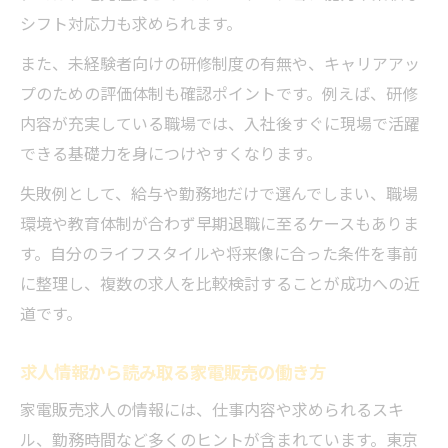
シフト対応力も求められます。
また、未経験者向けの研修制度の有無や、キャリアアッ
プのための評価体制も確認ポイントです。例えば、研修
内容が充実している職場では、入社後すぐに現場で活躍
できる基礎力を身につけやすくなります。
失敗例として、給与や勤務地だけで選んでしまい、職場
環境や教育体制が合わず早期退職に至るケースもありま
す。自分のライフスタイルや将来像に合った条件を事前
に整理し、複数の求人を比較検討することが成功への近
道です。
求人情報から読み取る家電販売の働き方
家電販売求人の情報には、仕事内容や求められるスキ
ル、勤務時間など多くのヒントが含まれています。東京