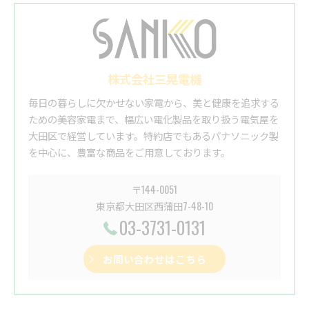
株式会社三晃電機
毎日の暮らしに欠かせない家電から、美と健康を追求する
ための美容家電まで、幅広い電化製品を取り扱う電気屋を
大田区で経営しています。特約店でもあるパナソニック製
を中心に、豊富な商品をご用意しております。
〒144-0051
東京都大田区西蒲田7-48-10
03-3731-0131
お問い合わせはこちら