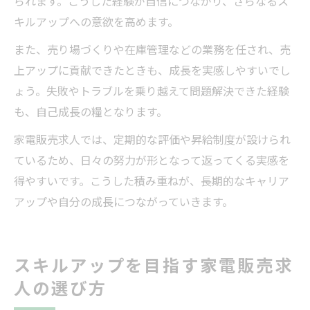
られます。こうした経験が自信につながり、さらなるス
キルアップへの意欲を高めます。
また、売り場づくりや在庫管理などの業務を任され、売
上アップに貢献できたときも、成長を実感しやすいでし
ょう。失敗やトラブルを乗り越えて問題解決できた経験
も、自己成長の糧となります。
家電販売求人では、定期的な評価や昇給制度が設けられ
ているため、日々の努力が形となって返ってくる実感を
得やすいです。こうした積み重ねが、長期的なキャリア
アップや自分の成長につながっていきます。
スキルアップを目指す家電販売求
人の選び方