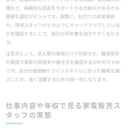
援など、長期的な成長をサポートする仕組みがあるかも
重要な選定ポイントです。実際に、社内での昇進事例
や、現場スタッフがどのようにキャリアアップしている
かを確認することで、自分の将来像を描きやすくなりま
す。
注意点として、求人票の情報だけで判断せず、職場見学
や面談で実際の雰囲気や働き方を確認するのがおすすめ
です。自分の価値観やライフスタイルに合った職場を選
ぶことが、長く活躍するための第一歩となります。
仕事内容や年収で見る家電販売ス
タッフの実態