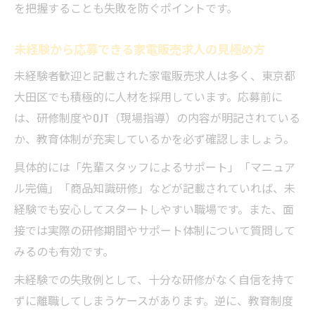
を把握することも失敗を防ぐポイントです。
未経験から応募できる家電販売求人の見極め方
未経験者歓迎と記載された家電販売求人は多く、東京都
大田区でも積極的に人材を採用しています。応募前に
は、研修制度やOJT（現場指導）の内容が明記されている
か、教育体制が充実しているかを必ず確認しましょう。
具体的には「先輩スタッフによるサポート」「マニュア
ル完備」「商品知識研修」などが記載されていれば、未
経験でも安心してスタートしやすい職場です。また、面
接では実際の研修期間やサポート体制について質問して
みるのも有効です。
未経験での失敗例として、十分な研修がなく自信を持て
ずに離職してしまうケースがあります。逆に、教育制度