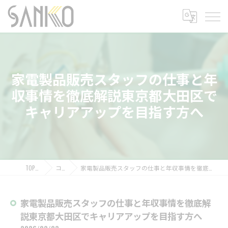
家電製品販売スタッフの仕事と年
収事情を徹底解説東京都大田区で
キャリアアップを目指す方へ
TOPページ
コラム
家電製品販売スタッフの仕事と年収事情を徹底解説東京都大田区でキャリアアップを目指す方へ
家電製品販売スタッフの仕事と年収事情を徹底解
説東京都大田区でキャリアアップを目指す方へ