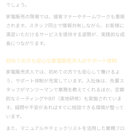
でしょう。
家電販売の現場では、接客マナーやチームワークも重視
されます。スタッフ同士で情報共有しながら、お客様に
満足いただけるサービスを提供する姿勢が、実践的な成
長につながります。
初めての方も安心な家電販売求人のサポート体制
家電販売求人では、初めての方でも安心して働けるよ
う、サポート体制が充実しています。入社後は、先輩ス
タッフがマンツーマンで業務を教えてくれるほか、定期
的なミーティングやOJT（実地研修）も実施されていま
す。疑問や不安があればすぐに相談できる環境が整って
います。
また、マニュアルやチェックリストを活用した業務フロ