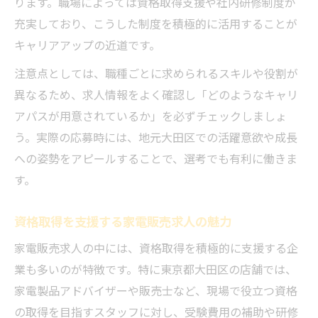
ります。職場によっては資格取得支援や社内研修制度が
充実しており、こうした制度を積極的に活用することが
キャリアアップの近道です。
注意点としては、職種ごとに求められるスキルや役割が
異なるため、求人情報をよく確認し「どのようなキャリ
アパスが用意されているか」を必ずチェックしましょ
う。実際の応募時には、地元大田区での活躍意欲や成長
への姿勢をアピールすることで、選考でも有利に働きま
す。
資格取得を支援する家電販売求人の魅力
家電販売求人の中には、資格取得を積極的に支援する企
業も多いのが特徴です。特に東京都大田区の店舗では、
家電製品アドバイザーや販売士など、現場で役立つ資格
の取得を目指すスタッフに対し、受験費用の補助や研修