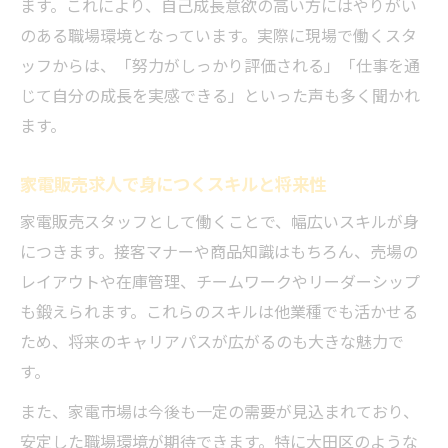
ます。これにより、自己成長意欲の高い方にはやりがい
のある職場環境となっています。実際に現場で働くスタ
ッフからは、「努力がしっかり評価される」「仕事を通
じて自分の成長を実感できる」といった声も多く聞かれ
ます。
家電販売求人で身につくスキルと将来性
家電販売スタッフとして働くことで、幅広いスキルが身
につきます。接客マナーや商品知識はもちろん、売場の
レイアウトや在庫管理、チームワークやリーダーシップ
も鍛えられます。これらのスキルは他業種でも活かせる
ため、将来のキャリアパスが広がるのも大きな魅力で
す。
また、家電市場は今後も一定の需要が見込まれており、
安定した職場環境が期待できます。特に大田区のような