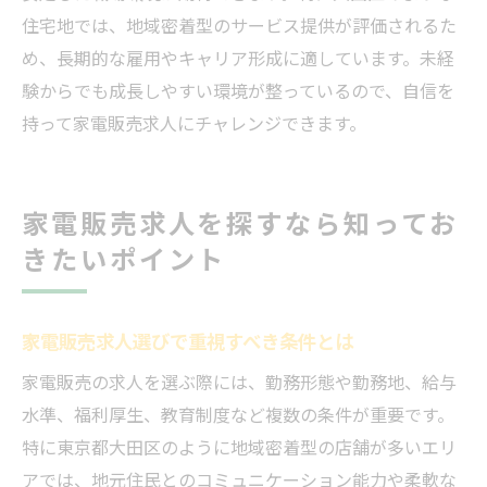
住宅地では、地域密着型のサービス提供が評価されるた
め、長期的な雇用やキャリア形成に適しています。未経
験からでも成長しやすい環境が整っているので、自信を
持って家電販売求人にチャレンジできます。
家電販売求人を探すなら知ってお
きたいポイント
家電販売求人選びで重視すべき条件とは
家電販売の求人を選ぶ際には、勤務形態や勤務地、給与
水準、福利厚生、教育制度など複数の条件が重要です。
特に東京都大田区のように地域密着型の店舗が多いエリ
アでは、地元住民とのコミュニケーション能力や柔軟な