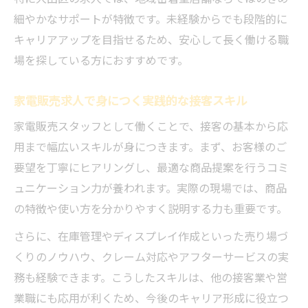
細やかなサポートが特徴です。未経験からでも段階的に
キャリアアップを目指せるため、安心して長く働ける職
場を探している方におすすめです。
家電販売求人で身につく実践的な接客スキル
家電販売スタッフとして働くことで、接客の基本から応
用まで幅広いスキルが身につきます。まず、お客様のご
要望を丁寧にヒアリングし、最適な商品提案を行うコミ
ュニケーション力が養われます。実際の現場では、商品
の特徴や使い方を分かりやすく説明する力も重要です。
さらに、在庫管理やディスプレイ作成といった売り場づ
くりのノウハウ、クレーム対応やアフターサービスの実
務も経験できます。こうしたスキルは、他の接客業や営
業職にも応用が利くため、今後のキャリア形成に役立つ