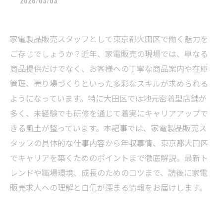
2026/03/03
家電製品販売スタッフとして東京都大田区で働く魅力を
ご存じでしょうか？近年、家電販売の現場では、単なる
商品提供だけでなく、お客様への丁寧な商品案内や在庫
管理、売り場づくりといった多彩なスキルが求められる
ようになっています。特に大田区では地元密着型店舗が
多く、未経験でも研修を通じて着実にキャリアアップで
きる風土が整っています。本記事では、家電製品販売ス
タッフの具体的な仕事内容から年収事情、東京都大田区
でキャリアを築くためのポイントまで徹底解説。最新ト
レンドや職場環境、成長のためのコツまで、読後に家電
販売求人への理解と自信が深まる情報をお届けします。