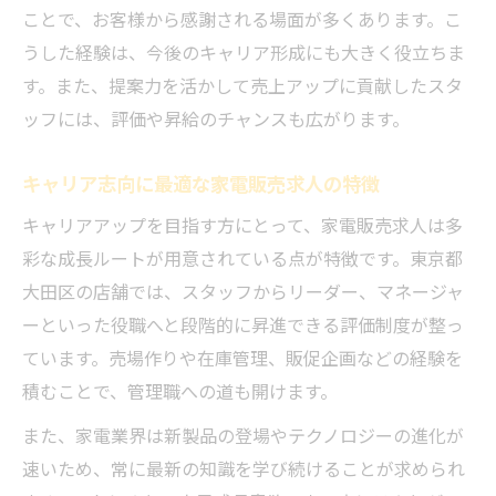
ことで、お客様から感謝される場面が多くあります。こ
うした経験は、今後のキャリア形成にも大きく役立ちま
す。また、提案力を活かして売上アップに貢献したスタ
ッフには、評価や昇給のチャンスも広がります。
キャリア志向に最適な家電販売求人の特徴
キャリアアップを目指す方にとって、家電販売求人は多
彩な成長ルートが用意されている点が特徴です。東京都
大田区の店舗では、スタッフからリーダー、マネージャ
ーといった役職へと段階的に昇進できる評価制度が整っ
ています。売場作りや在庫管理、販促企画などの経験を
積むことで、管理職への道も開けます。
また、家電業界は新製品の登場やテクノロジーの進化が
速いため、常に最新の知識を学び続けることが求められ