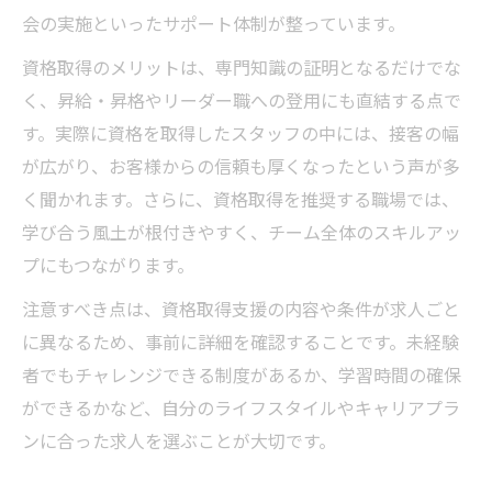
会の実施といったサポート体制が整っています。
資格取得のメリットは、専門知識の証明となるだけでな
く、昇給・昇格やリーダー職への登用にも直結する点で
す。実際に資格を取得したスタッフの中には、接客の幅
が広がり、お客様からの信頼も厚くなったという声が多
く聞かれます。さらに、資格取得を推奨する職場では、
学び合う風土が根付きやすく、チーム全体のスキルアッ
プにもつながります。
注意すべき点は、資格取得支援の内容や条件が求人ごと
に異なるため、事前に詳細を確認することです。未経験
者でもチャレンジできる制度があるか、学習時間の確保
ができるかなど、自分のライフスタイルやキャリアプラ
ンに合った求人を選ぶことが大切です。