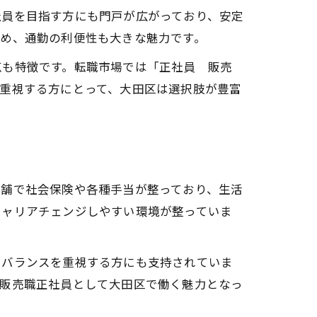
社員を目指す方にも門戸が広がっており、安定
ため、通勤の利便性も大きな魅力です。
点も特徴です。転職市場では「正社員 販売
重視する方にとって、大田区は選択肢が豊富
店舗で社会保険や各種手当が整っており、生活
キャリアチェンジしやすい環境が整っていま
フバランスを重視する方にも支持されていま
、販売職正社員として大田区で働く魅力となっ