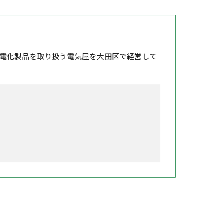
電化製品を取り扱う電気屋を大田区で経営して