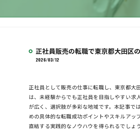
正社員販売の転職で東京都大田区
2026/03/12
正社員として販売の仕事に転職し、東京都大
は、未経験からでも正社員を目指しやすい求
が広く、選択肢が多彩な地域です。本記事で
めの具体的な転職成功ポイントやスキルアッ
直結する実践的なノウハウを得られるでしょ