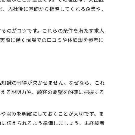
えば、入社後に基礎から指導してくれる企業や、
するのがコツです。これらの条件を満たす求人
、実際に働く現場での口コミや体験談を参考に
品知識の習得が欠かせません。なぜなら、これ
伝える説明力や、顧客の要望を的確に把握する
みや弱みを明確にしておくことが大切です。ま
的に伝えられるよう準備しましょう。未経験者