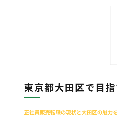
東京都大田区で目指
正社員販売転職の現状と大田区の魅力