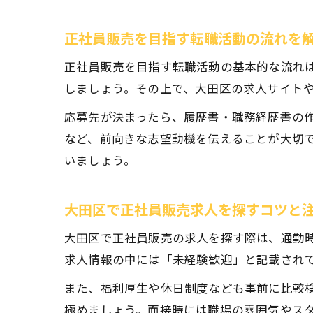
正社員販売を目指す転職活動の流れを
正社員販売を目指す転職活動の基本的な流れ
しましょう。その上で、大田区の求人サイト
応募先が決まったら、履歴書・職務経歴書の
など、前向きな志望動機を伝えることが大切
いましょう。
大田区で正社員販売求人を探すコツと
大田区で正社員販売の求人を探す際は、通勤
求人情報の中には「未経験歓迎」と記載され
また、福利厚生や休日制度なども事前に比較
極めましょう。面接時には職場の雰囲気やス