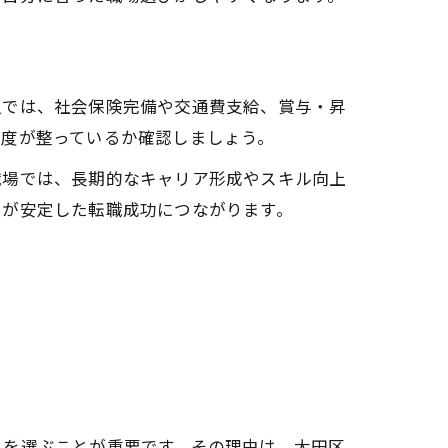
人では、社会保険完備や交通費支給、賞与・昇
制度が整っているか確認しましょう。
職場では、長期的なキャリア形成やスキル向上
とが安定した転職成功につながります。
人を選ぶことが重要です。その理由は、大田区