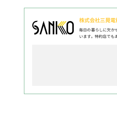
株式会社三晃電
毎日の暮らしに欠か
います。特約店でも