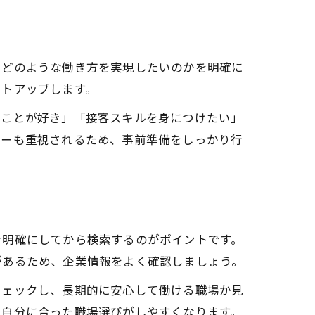
、どのような働き方を実現したいのかを明確に
ストアップします。
ることが好き」「接客スキルを身につけたい」
ナーも重視されるため、事前準備をしっかり行
を明確にしてから検索するのがポイントです。
があるため、企業情報をよく確認しましょう。
チェックし、長期的に安心して働ける職場か見
、自分に合った職場選びがしやすくなります。