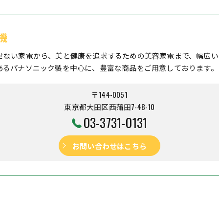
機
せない家電から、美と健康を追求するための美容家電まで、幅広い
あるパナソニック製を中心に、豊富な商品をご用意しております。
〒144-0051
東京都大田区西蒲田7-48-10
03-3731-0131
お問い合わせはこちら