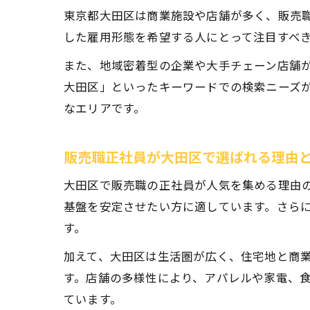
東京都大田区は商業施設や店舗が多く、販売
した雇用形態を希望する人にとって注目すべ
また、地域密着型の企業や大手チェーン店舗
大田区」といったキーワードでの検索ニーズ
なエリアです。
販売職正社員が大田区で選ばれる理由
大田区で販売職の正社員が人気を集める理由
基盤を安定させたい方に適しています。さら
す。
加えて、大田区は生活圏が広く、住宅地と商
す。店舗の多様性により、アパレルや家電、
ています。