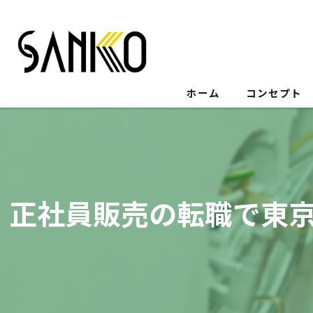
ホーム
コンセプト
正社員販売の転職で東