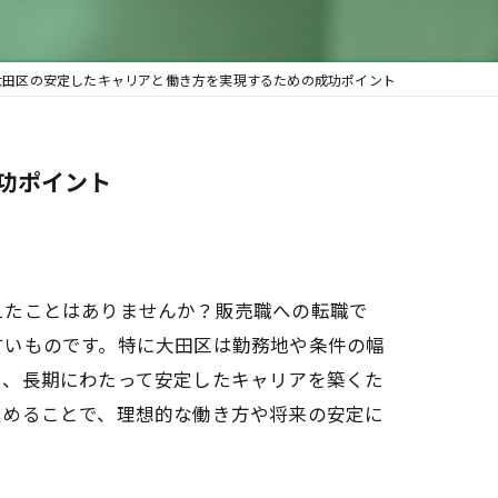
大田区の安定したキャリアと働き方を実現するための成功ポイント
功ポイント
えたことはありませんか？販売職への転職で
すいものです。特に大田区は勤務地や条件の幅
し、長期にわたって安定したキャリアを築くた
進めることで、理想的な働き方や将来の安定に