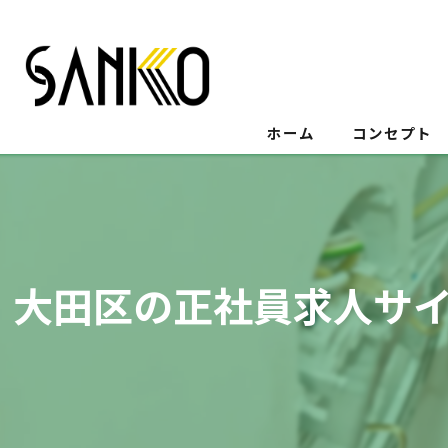
ホーム
コンセプト
大田区の正社員求人サ