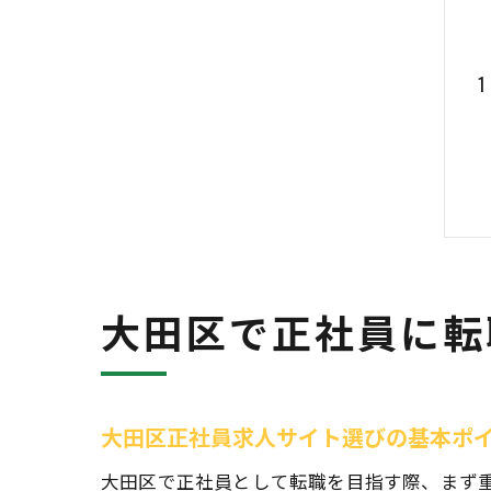
大田区で正社員に転
大田区正社員求人サイト選びの基本ポ
大田区で正社員として転職を目指す際、まず