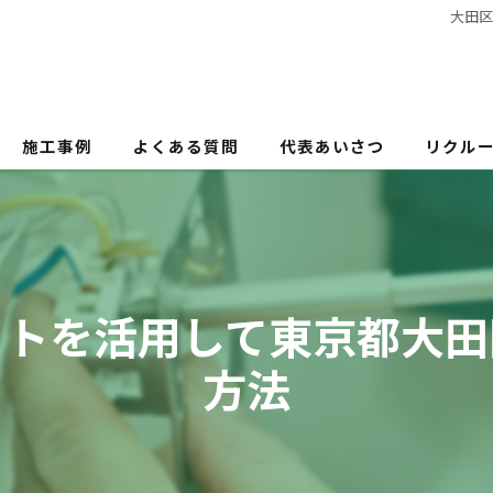
大田
施工事例
よくある質問
代表あいさつ
リクル
イトを活用して東京都大田
方法