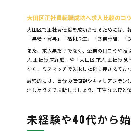
大田区正社員転職成功へ求人比較のコ
大田区で正社員転職を成功させるためには、
「昇給・賞与」「福利厚生」「残業時間」「
また、求人票だけでなく、企業の口コミや転
人 正社員 未経験」や「大田区 求人 正社員
なく、ミスマッチで失敗した例も押さえてお
最終的には、自分の価値観やキャリアプラン
消したうえで決断しましょう。丁寧な比較と
未経験や40代から