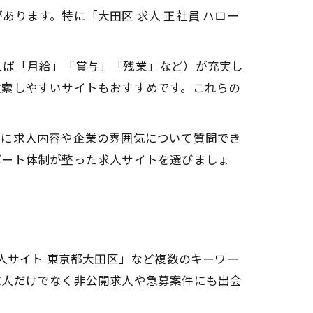
ります。特に「大田区 求人 正社員 ハロー
えば「月給」「賞与」「残業」など）が充実し
検索しやすいサイトもおすすめです。これらの
前に求人内容や企業の雰囲気について質問でき
ポート体制が整った求人サイトを選びましょ
人サイト 東京都大田区」など複数のキーワー
求人だけでなく非公開求人や急募案件にも出会