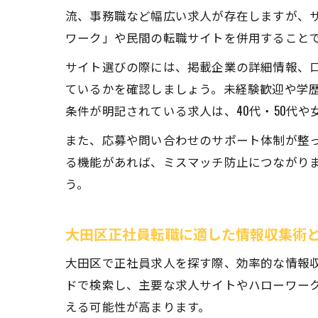
流、事務職など幅広い求人が存在しますが、サ
ワーク」や民間の転職サイトを併用すること
サイト選びの際には、掲載企業の詳細情報、
ているかを確認しましょう。未経験歓迎や学
条件が明記されている求人は、40代・50代
また、応募や問い合わせのサポート体制が整
る機能があれば、ミスマッチ防止につながり
う。
大田区正社員転職に適した情報収集術
大田区で正社員求人を探す際、効率的な情報収
ドで検索し、主要な求人サイトやハローワー
える可能性が高まります。