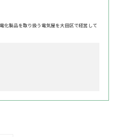
電化製品を取り扱う電気屋を大田区で経営して