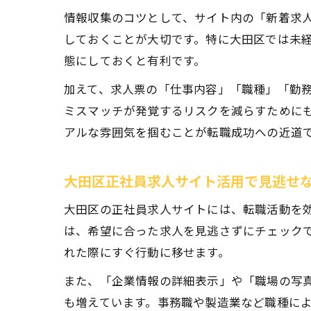
情報収集のコツとして、サイト内の「新着求
しておくことが大切です。特に大田区では未
態にしておくと有利です。
加えて、求人票の「仕事内容」「職種」「勤
ミスマッチが発覚するリスクを減らすために
アルな雰囲気を掴むことが転職成功への近道
大田区正社員求人サイト活用で見逃せ
大田区の正社員求人サイトには、転職活動を
は、希望に合った求人を見逃さずにチェック
れた際にすぐ行動に移せます。
また、「企業情報の詳細表示」や「職場の写
も増えています。事務職や製造業など職種に