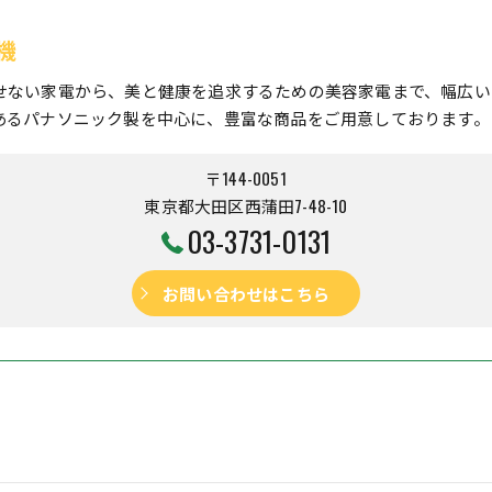
機
せない家電から、美と健康を追求するための美容家電まで、幅広い
あるパナソニック製を中心に、豊富な商品をご用意しております。
〒144-0051
東京都大田区西蒲田7-48-10
03-3731-0131
お問い合わせはこちら