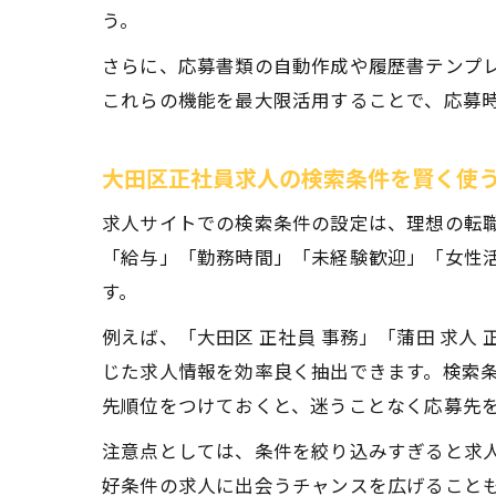
う。
さらに、応募書類の自動作成や履歴書テンプ
これらの機能を最大限活用することで、応募
大田区正社員求人の検索条件を賢く使
求人サイトでの検索条件の設定は、理想の転
「給与」「勤務時間」「未経験歓迎」「女性
す。
例えば、「大田区 正社員 事務」「蒲田 求人
じた求人情報を効率良く抽出できます。検索
先順位をつけておくと、迷うことなく応募先
注意点としては、条件を絞り込みすぎると求
好条件の求人に出会うチャンスを広げること