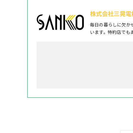
株式会社三晃電
毎日の暮らしに欠か
います。特約店でも