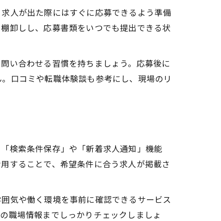
る求人が出た際にはすぐに応募できるよう準備
を棚卸しし、応募書類をいつでも提出できる状
に問い合わせる習慣を持ちましょう。応募後に
ん。口コミや転職体験談も参考にし、現場のリ
ツ
に「検索条件保存」や「新着求人通知」機能
活用することで、希望条件に合う求人が掲載さ
雰囲気や働く環境を事前に確認できるサービス
際の職場情報までしっかりチェックしましょ