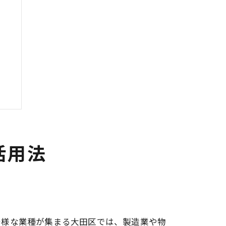
活用法
多様な業種が集まる大田区では、製造業や物