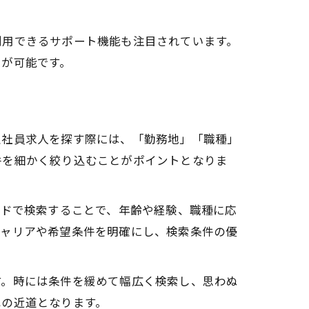
利用できるサポート機能も注目されています。
とが可能です。
正社員求人を探す際には、「勤務地」「職種」
件を細かく絞り込むことがポイントとなりま
ワードで検索することで、年齢や経験、職種に応
キャリアや希望条件を明確にし、検索条件の優
す。時には条件を緩めて幅広く検索し、思わぬ
への近道となります。