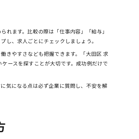
められます。比較の際は「仕事内容」「給与」
ップし、求人ごとにチェックしましょう。
働きやすさなども把握できます。「大田区 求
近いケースを探すことが大切です。成功例だけで
前に気になる点は必ず企業に質問し、不安を解
方