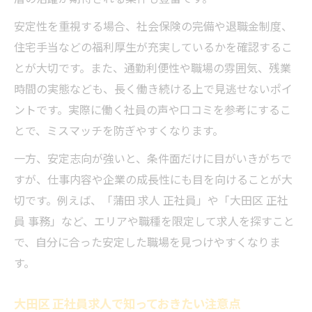
安定性を重視する場合、社会保険の完備や退職金制度、
住宅手当などの福利厚生が充実しているかを確認するこ
とが大切です。また、通勤利便性や職場の雰囲気、残業
時間の実態なども、長く働き続ける上で見逃せないポイ
ントです。実際に働く社員の声や口コミを参考にするこ
とで、ミスマッチを防ぎやすくなります。
一方、安定志向が強いと、条件面だけに目がいきがちで
すが、仕事内容や企業の成長性にも目を向けることが大
切です。例えば、「蒲田 求人 正社員」や「大田区 正社
員 事務」など、エリアや職種を限定して求人を探すこと
で、自分に合った安定した職場を見つけやすくなりま
す。
大田区 正社員求人で知っておきたい注意点