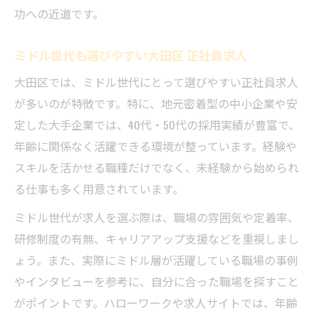
功への近道です。
ミドル世代も選びやすい大田区 正社員求人
大田区では、ミドル世代にとって選びやすい正社員求人
が多いのが特徴です。特に、地元密着型の中小企業や安
定した大手企業では、40代・50代の採用実績が豊富で、
年齢に関係なく活躍できる環境が整っています。経験や
スキルを活かせる職種だけでなく、未経験から始められ
る仕事も多く用意されています。
ミドル世代が求人を選ぶ際は、職場の雰囲気や定着率、
研修制度の有無、キャリアアップ支援などを重視しまし
ょう。また、実際にミドル層が活躍している職場の事例
やインタビューを参考に、自分に合った職場を探すこと
がポイントです。ハローワークや求人サイトでは、年齢