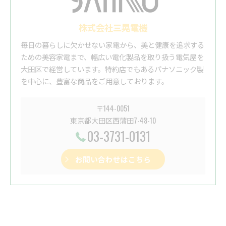
株式会社三晃電機
毎日の暮らしに欠かせない家電から、美と健康を追求する
ための美容家電まで、幅広い電化製品を取り扱う電気屋を
大田区で経営しています。特約店でもあるパナソニック製
を中心に、豊富な商品をご用意しております。
〒144-0051
東京都大田区西蒲田7-48-10
03-3731-0131
お問い合わせはこちら