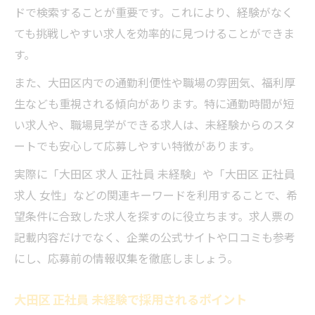
ドで検索することが重要です。これにより、経験がなく
ても挑戦しやすい求人を効率的に見つけることができま
す。
また、大田区内での通勤利便性や職場の雰囲気、福利厚
生なども重視される傾向があります。特に通勤時間が短
い求人や、職場見学ができる求人は、未経験からのスタ
ートでも安心して応募しやすい特徴があります。
実際に「大田区 求人 正社員 未経験」や「大田区 正社員
求人 女性」などの関連キーワードを利用することで、希
望条件に合致した求人を探すのに役立ちます。求人票の
記載内容だけでなく、企業の公式サイトや口コミも参考
にし、応募前の情報収集を徹底しましょう。
大田区 正社員 未経験で採用されるポイント