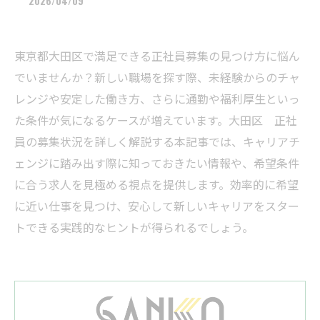
2026/04/09
東京都大田区で満足できる正社員募集の見つけ方に悩ん
でいませんか？新しい職場を探す際、未経験からのチャ
レンジや安定した働き方、さらに通勤や福利厚生といっ
た条件が気になるケースが増えています。大田区 正社
員の募集状況を詳しく解説する本記事では、キャリアチ
ェンジに踏み出す際に知っておきたい情報や、希望条件
に合う求人を見極める視点を提供します。効率的に希望
に近い仕事を見つけ、安心して新しいキャリアをスター
トできる実践的なヒントが得られるでしょう。