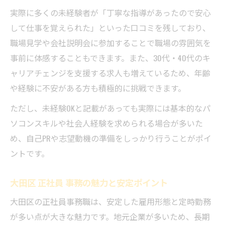
実際に多くの未経験者が「丁寧な指導があったので安心
して仕事を覚えられた」といった口コミを残しており、
職場見学や会社説明会に参加することで職場の雰囲気を
事前に体感することもできます。また、30代・40代のキ
ャリアチェンジを支援する求人も増えているため、年齢
や経験に不安がある方も積極的に挑戦できます。
ただし、未経験OKと記載があっても実際には基本的なパ
ソコンスキルや社会人経験を求められる場合が多いた
め、自己PRや志望動機の準備をしっかり行うことがポイ
ントです。
大田区 正社員 事務の魅力と安定ポイント
大田区の正社員事務職は、安定した雇用形態と定時勤務
が多い点が大きな魅力です。地元企業が多いため、長期