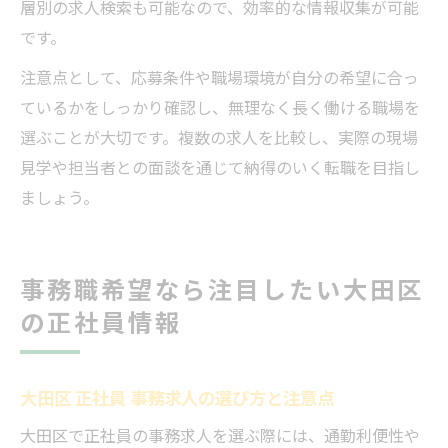
層別の求人検索も可能なので、効率的な情報収集が可能
です。
注意点として、応募条件や職場環境が自分の希望に合っ
ているかをしっかり確認し、無理なく長く働ける職場を
選ぶことが大切です。複数の求人を比較し、実際の現場
見学や担当者との面談を通じて納得のいく転職を目指し
ましょう。
事務職希望なら注目したい大田区
の正社員情報
大田区 正社員 事務求人の選び方と注意点
大田区で正社員の事務求人を選ぶ際には、通勤利便性や