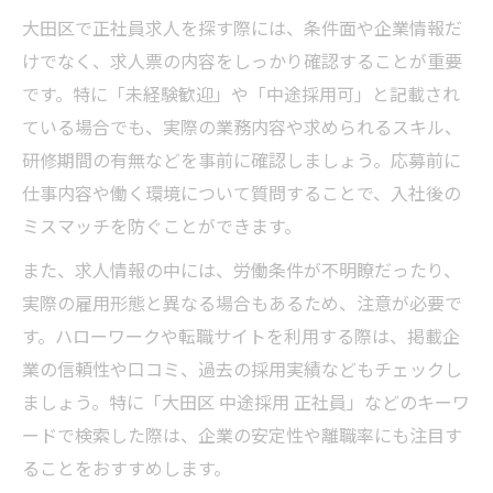
大田区で正社員求人を探す際には、条件面や企業情報だ
けでなく、求人票の内容をしっかり確認することが重要
です。特に「未経験歓迎」や「中途採用可」と記載され
ている場合でも、実際の業務内容や求められるスキル、
研修期間の有無などを事前に確認しましょう。応募前に
仕事内容や働く環境について質問することで、入社後の
ミスマッチを防ぐことができます。
また、求人情報の中には、労働条件が不明瞭だったり、
実際の雇用形態と異なる場合もあるため、注意が必要で
す。ハローワークや転職サイトを利用する際は、掲載企
業の信頼性や口コミ、過去の採用実績などもチェックし
ましょう。特に「大田区 中途採用 正社員」などのキーワ
ードで検索した際は、企業の安定性や離職率にも注目す
ることをおすすめします。