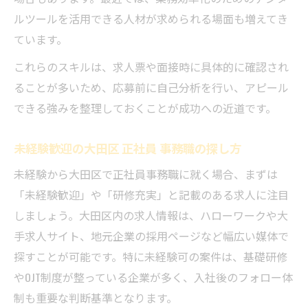
ルツールを活用できる人材が求められる場面も増えてき
ています。
これらのスキルは、求人票や面接時に具体的に確認され
ることが多いため、応募前に自己分析を行い、アピール
できる強みを整理しておくことが成功への近道です。
未経験歓迎の大田区 正社員 事務職の探し方
未経験から大田区で正社員事務職に就く場合、まずは
「未経験歓迎」や「研修充実」と記載のある求人に注目
しましょう。大田区内の求人情報は、ハローワークや大
手求人サイト、地元企業の採用ページなど幅広い媒体で
探すことが可能です。特に未経験可の案件は、基礎研修
やOJT制度が整っている企業が多く、入社後のフォロー体
制も重要な判断基準となります。