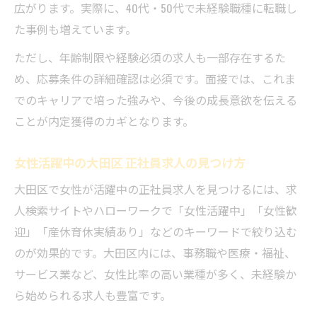
広がります。実際に、40代・50代で未経験職種に転職し
た事例も増えています。
ただし、年齢制限や経験必須の求人も一部存在するた
め、応募条件の詳細確認は必須です。面接では、これま
でのキャリアで培った強みや、今後の成長意欲を伝える
ことが内定獲得のカギとなります。
女性活躍中の大田区 正社員求人の見つけ方
大田区で女性が活躍中の正社員求人を見つけるには、求
人検索サイトやハローワークで「女性活躍中」「女性歓
迎」「産休育休実績あり」などのキーワードで絞り込む
のが効果的です。大田区内には、事務職や医療・福祉、
サービス業など、女性比率の高い業種が多く、未経験か
ら始められる求人も豊富です。