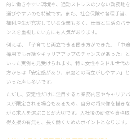
的に働きやすい環境や、通勤ストレスの少ない勤務地を
選びやすいのも特徴です。また、社会保険や各種手当、
福利厚生が充実している企業も多く、仕事と生活のバラ
ンスを重視したい方にも人気があります。
例えば、「子育てと両立できる働き方ができた」「中途
採用でも昇給やキャリアアップのチャンスがあった」と
いった実例も見受けられます。特に女性やミドル世代の
方からは「安定感があり、家庭との両立がしやすい」と
いった声も多いです。
ただし、安定性だけに注目すると業務内容やキャリアパ
スが限定される場合もあるため、自分の将来像を描きな
がら求人を選ぶことが大切です。入社後の研修や資格取
得支援の有無も、長く働くためのポイントとなります。