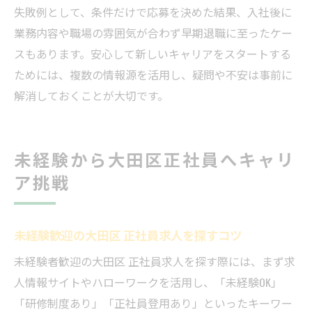
失敗例として、条件だけで応募を決めた結果、入社後に
業務内容や職場の雰囲気が合わず早期退職に至ったケー
スもあります。安心して新しいキャリアをスタートする
ためには、複数の情報源を活用し、疑問や不安は事前に
解消しておくことが大切です。
未経験から大田区正社員へキャリ
ア挑戦
未経験歓迎の大田区 正社員求人を探すコツ
未経験者歓迎の大田区 正社員求人を探す際には、まず求
人情報サイトやハローワークを活用し、「未経験OK」
「研修制度あり」「正社員登用あり」といったキーワー