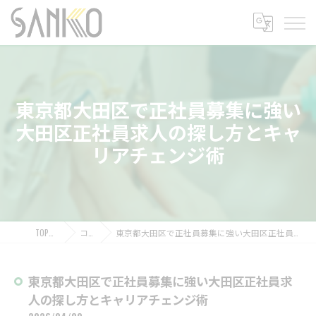
東京都大田区で正社員募集に強い
大田区正社員求人の探し方とキャ
リアチェンジ術
TOPページ
コラム
東京都大田区で正社員募集に強い大田区正社員求人の探し方とキャリアチェンジ術
東京都大田区で正社員募集に強い大田区正社員求
人の探し方とキャリアチェンジ術