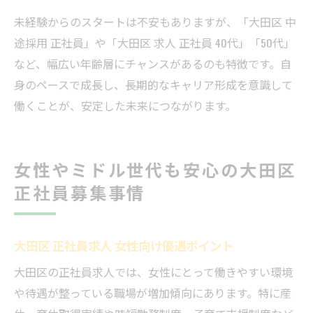
未経験からのスタートは不安もありますが、「大田区 中
途採用 正社員」や「大田区 求人 正社員 40代」「50代」
など、幅広い年齢層にチャンスがあるのも特徴です。自
身のペースで成長し、長期的なキャリア形成を意識して
働くことが、安定した未来につながります。
女性やミドル世代も安心の大田区
正社員募集事情
大田区 正社員求人 女性向け優遇ポイント
大田区の正社員求人では、女性にとって働きやすい環境
や待遇が整っている職場が増加傾向にあります。特に産