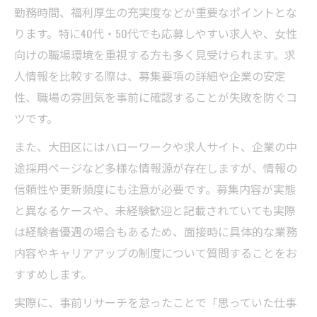
勤務時間、福利厚生の充実度などが重要なポイントとな
ります。特に40代・50代でも応募しやすい求人や、女性
向けの職場環境を重視する方も多く見受けられます。求
人情報を比較する際は、募集要項の詳細や企業の安定
性、職場の雰囲気を事前に確認することが失敗を防ぐコ
ツです。
また、大田区にはハローワークや求人サイト、企業の中
途採用ページなど多様な情報源が存在しますが、情報の
信頼性や更新頻度にも注意が必要です。募集内容が実態
と異なるケースや、未経験歓迎と記載されていても実際
は経験者優遇の場合もあるため、面接時に具体的な業務
内容やキャリアアップの制度について質問することをお
すすめします。
実際に、事前リサーチを怠ったことで「思っていた仕事