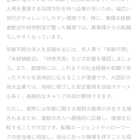
人柄を重視する採用方針を持つ企業が多いため、幅広い
世代がチャレンジしやすい環境です。特に、業種未経験
者歓迎や研修制度が整った職場では、異業種からの転職
もしやすくなっています。
年齢不問の求人を見極めるには、求人票で「年齢不問」
「未経験歓迎」「研修充実」などの記載を確認しましょ
う。また、面接時には、これまでの社会経験や前職で培
ったスキルを具体的に伝えることが重要です。大田区の
地元企業では、地域に根ざした安定雇用を目指すケース
も多く、長期的なキャリア形成が期待できます。
ただし、実際には年齢に関する暗黙の基準が存在する場
合もあるため、複数の求人へ積極的に応募し、情報を比
較することが大切です。転職エージェントやハローワー
クの担当者に相談し、自分に合った職場を探すことも成