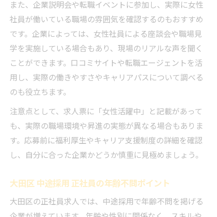
また、企業説明会や転職イベントに参加し、実際に女性
社員が働いている職場の雰囲気を確認するのもおすすめ
です。企業によっては、女性社員による座談会や職場見
学を実施している場合もあり、現場のリアルな声を聞く
ことができます。口コミサイトや転職エージェントを活
用し、実際の働きやすさやキャリアパスについて調べる
のも役立ちます。
注意点として、求人票に「女性活躍中」と記載があって
も、実際の職場環境や昇進の実態が異なる場合もありま
す。応募前に福利厚生やキャリア支援制度の詳細を確認
し、自分に合った企業かどうか慎重に見極めましょう。
大田区 中途採用 正社員の年齢不問ポイント
大田区の正社員求人では、中途採用で年齢不問を掲げる
企業が増えています。年齢や性別に関係なく、スキルや