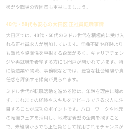
状況や職場の雰囲気も重視しましょう。
40代・50代も安心の大田区 正社員転職事情
大田区では、40代・50代のミドル世代を積極的に受け入
れる正社員求人が増加しています。年齢不問や経験より
も熱意や協調性を重視する企業が多く、キャリアチェン
ジや再就職を希望する方にも門戸が開かれています。特
に製造業や物流、事務職などでは、豊富な社会経験や責
任感を評価する傾向が見られます。
ミドル世代が転職活動を進める際は、年齢を理由に諦め
ず、これまでの経験やスキルをアピールできる求人に注
目することが成功のポイントです。ハローワークや地元
の転職フェアを活用し、地域密着型の企業を探すこと
で、未経験からでも正社員として採用されるチャンスが