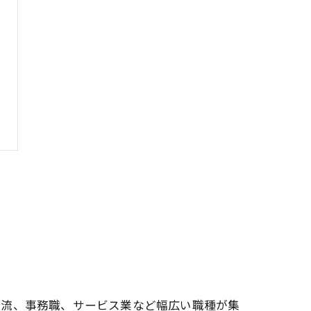
物流、事務職、サービス業など幅広い職種が集