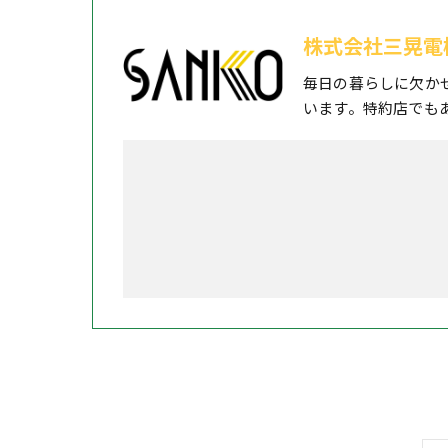
株式会社三晃電
毎日の暮らしに欠か
います。特約店でも