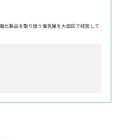
電化製品を取り扱う電気屋を大田区で経営して