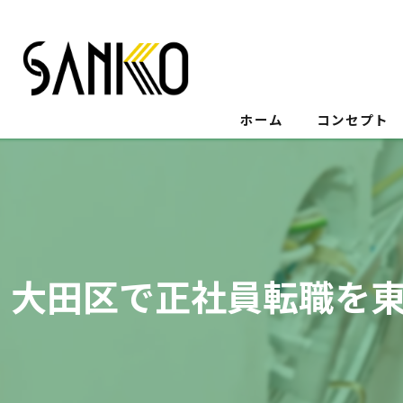
ホーム
コンセプト
大田区で正社員転職を