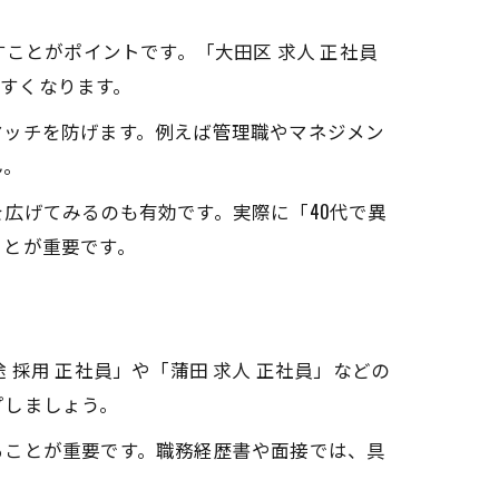
ことがポイントです。「大田区 求人 正社員
やすくなります。
マッチを防げます。例えば管理職やマネジメン
ん。
広げてみるのも有効です。実際に「40代で異
ことが重要です。
採用 正社員」や「蒲田 求人 正社員」などの
プしましょう。
ることが重要です。職務経歴書や面接では、具