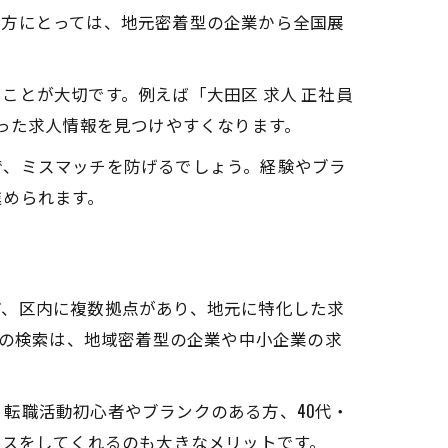
る方にとっては、地元密着型の企業から全国展
ことが大切です。例えば「大田区 求人 正社員
った求人情報を見つけやすくなります。
で、ミスマッチを防げるでしょう。経験やブラ
進められます。
ど、区内に複数拠点があり、地元に特化した求
での検索は、地域密着型の企業や中小企業の求
転職活動初心者やブランクのある方、40代・
イスをしてくれるのも大きなメリットです。