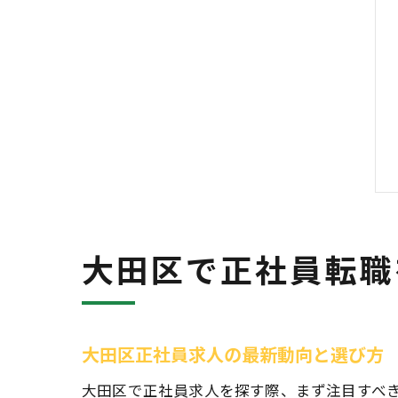
大田区で正社員転職
大田区正社員求人の最新動向と選び方
大田区で正社員求人を探す際、まず注目すべ