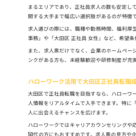
まるエリアであり、正社員求人の数も安定し
開する大手まで幅広い選択肢があるのが特徴
求人選びの際には、職種や勤務時間、福利厚生
事務」や「大田区 正社員 女性」など、希望
また、求人票だけでなく、企業のホームペー
ンクがある方も、未経験歓迎や研修制度が充
ハローワーク活用で大田区正社員転職
大田区で正社員転職を目指すなら、ハローワ
人情報をリアルタイムで入手できます。特に「
人に出会えるチャンスを広げます。
ハローワークではキャリアカウンセリングや
50代の方にもおすすめです。求人票の見方や