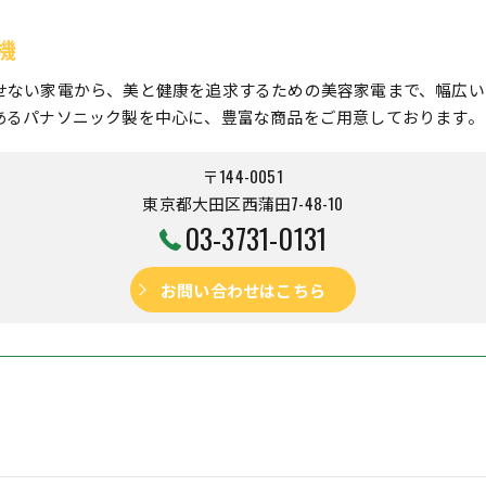
機
せない家電から、美と健康を追求するための美容家電まで、幅広い
あるパナソニック製を中心に、豊富な商品をご用意しております。
〒144-0051
東京都大田区西蒲田7-48-10
03-3731-0131
お問い合わせはこちら