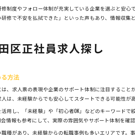
研修制度やフォロー体制が充実している企業を選ぶと安心
研修で不安を払拭できた」といった声もあり、情報収集と
田区正社員求人探し
める方法
には、求人票の表現や企業のサポート体制に注目すること
求人は、未経験からでも安心してスタートできる可能性が
活用し、「未経験」や「初心者OK」などのキーワードで
明会情報も参考にして、実際の雰囲気やサポート体制を確
い職種があり、未経験からの転職事例も多いエリアです。