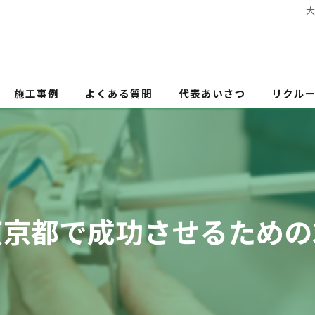
施工事例
よくある質問
代表あいさつ
リクル
東京都で成功させるための