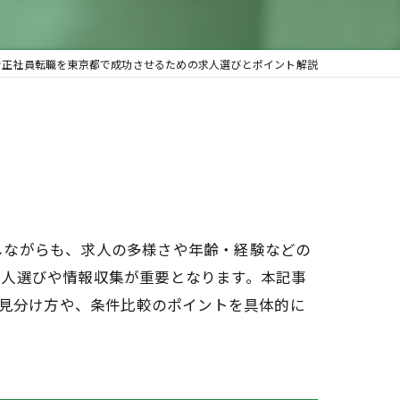
で正社員転職を東京都で成功させるための求人選びとポイント解説
しながらも、求人の多様さや年齢・経験などの
求人選びや情報収集が重要となります。本記事
の見分け方や、条件比較のポイントを具体的に