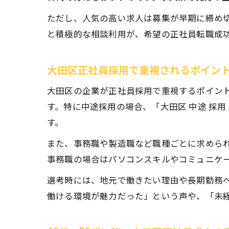
ただし、人気の高い求人は募集が早期に締め
と積極的な相談利用が、希望の正社員転職成
大田区正社員採用で重視されるポイン
大田区の企業が正社員採用で重視するポイン
す。特に中途採用の場合、「大田区 中途 採用
す。
また、事務職や製造職など職種ごとに求めら
事務職の場合はパソコンスキルやコミュニケ
選考時には、地元で働きたい理由や長期勤務
働ける環境が魅力だった」という声や、「未