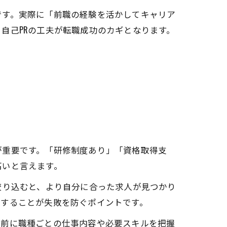
です。実際に「前職の経験を活かしてキャリア
自己PRの工夫が転職成功のカギとなります。
が重要です。「研修制度あり」「資格取得支
高いと言えます。
絞り込むと、より自分に合った求人が見つかり
認することが失敗を防ぐポイントです。
事前に職種ごとの仕事内容や必要スキルを把握