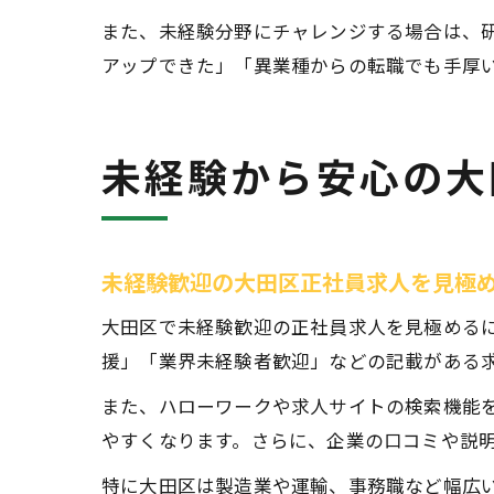
また、未経験分野にチャレンジする場合は、
アップできた」「異業種からの転職でも手厚い
未経験から安心の大
未経験歓迎の大田区正社員求人を見極
大田区で未経験歓迎の正社員求人を見極める
援」「業界未経験者歓迎」などの記載がある
また、ハローワークや求人サイトの検索機能を
やすくなります。さらに、企業の口コミや説
特に大田区は製造業や運輸、事務職など幅広