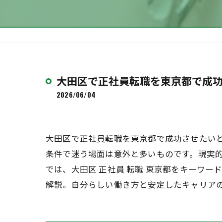
大田区で正社員転職を東京都で成
2026/06/04
大田区で正社員転職を東京都で成功させたい
条件で迷う場面は意外と多いものです。現実
では、大田区 正社員 転職 東京都をキーワ
解説。自分らしい働き方と安定したキャリア