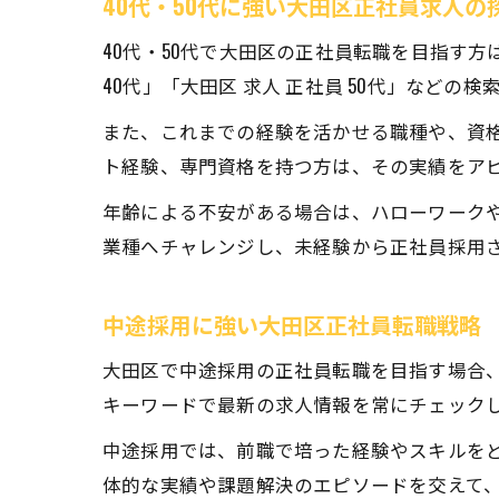
40代・50代に強い大田区正社員求人の
40代・50代で大田区の正社員転職を目指す
40代」「大田区 求人 正社員 50代」など
また、これまでの経験を活かせる職種や、資
ト経験、専門資格を持つ方は、その実績をア
年齢による不安がある場合は、ハローワークや
業種へチャレンジし、未経験から正社員採用
中途採用に強い大田区正社員転職戦略
大田区で中途採用の正社員転職を目指す場合、
キーワードで最新の求人情報を常にチェック
中途採用では、前職で培った経験やスキルを
体的な実績や課題解決のエピソードを交えて